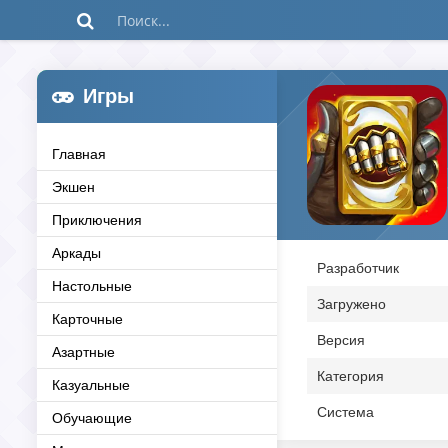
Игры
Главная
Экшен
Приключения
Аркады
Разработчик
Настольные
Загружено
Карточные
Версия
Азартные
Категория
Казуальные
Система
Обучающие