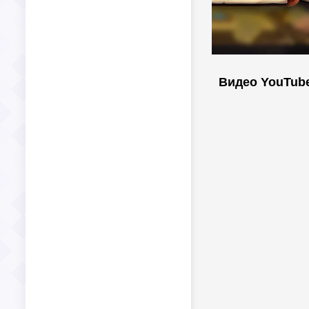
Видео YouTub