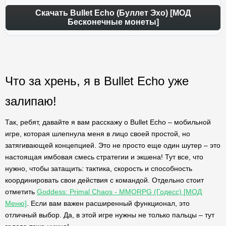
Скачать Bullet Echo (Буллет Эхо) [МОД
Бесконечные монеты]
Что за хрень, я в Bullet Echo уже
залипаю!
Так, ребят, давайте я вам расскажу о Bullet Echo – мобильной
игре, которая шлепнула меня в лицо своей простой, но
затягивающей концепцией. Это не просто еще один шутер – это
настоящая имбовая смесь стратегии и экшена! Тут все, что
нужно, чтобы затащить: тактика, скорость и способность
координировать свои действия с командой. Отдельно стоит
отметить
Goddess: Primal Chaos - MMORPG (Годесс) [МОД
Меню]
. Если вам важен расширенный функционал, это
отличный выбор. Да, в этой игре нужны не только пальцы – тут