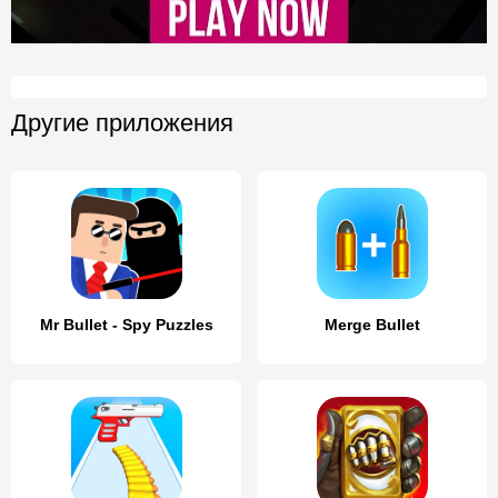
Другие приложения
Mr Bullet - Spy Puzzles
Merge Bullet