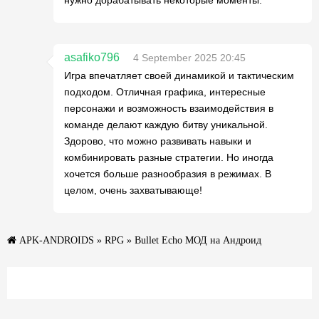
asafiko796
4 September 2025 20:45
Игра впечатляет своей динамикой и тактическим
подходом. Отличная графика, интересные
персонажи и возможность взаимодействия в
команде делают каждую битву уникальной.
Здорово, что можно развивать навыки и
комбинировать разные стратегии. Но иногда
хочется больше разнообразия в режимах. В
целом, очень захватывающе!
APK-ANDROIDS
»
RPG
» Bullet Echo МОД на Андроид