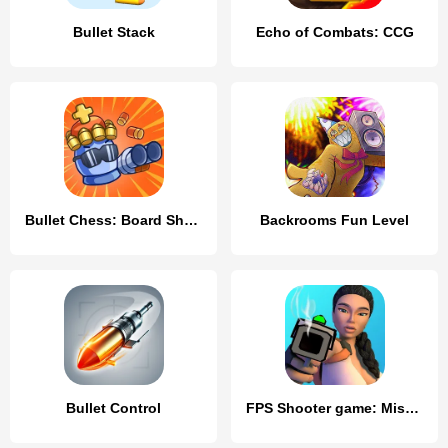
Bullet Stack
Echo of Combats: CCG
Bullet Chess: Board Shootout
Backrooms Fun Level
Bullet Control
FPS Shooter game: Miss Bullet