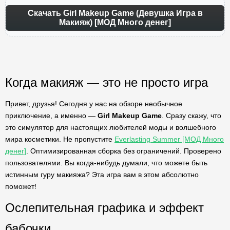
Скачать Girl Makeup Game (Девушка Игра в
Макияж) [МОД Много денег]
Когда макияж — это не просто игра
Привет, друзья! Сегодня у нас на обзоре необычное
приключение, а именно —
Girl Makeup Game
. Сразу скажу, что
это симулятор для настоящих любителей моды и волшебного
мира косметики. Не пропустите
Everlasting Summer [МОД Много
денег]
. Оптимизированная сборка без ограничений. Проверено
пользователями. Вы когда-нибудь думали, что можете быть
истинным гуру макияжа? Эта игра вам в этом абсолютно
поможет!
Ослепительная графика и эффект
бабочки