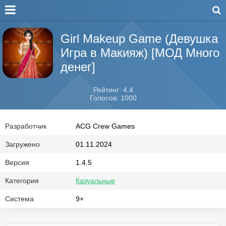
Girl Makeup Game (Девушка
Игра в Макияж) [МОД Много
денег]
Рейтинг: 4.4
Голосов: 1000
Разработчик
ACG Crew Games
Загружено
01.11.2024
Версия
1.4.5
Категория
Казуальные
Система
9+