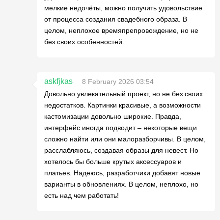
мелкие недочёты, можно получить удовольствие
от процесса создания свадебного образа. В
целом, неплохое времяпрепровождение, но не
без своих особенностей.
askfjkas
8 February 2026 03:54
Довольно увлекательный проект, но не без своих
недостатков. Картинки красивые, а возможности
кастомизации довольно широкие. Правда,
интерфейс иногда подводит – некоторые вещи
сложно найти или они малоразборчивы. В целом,
расслабляюсь, создавая образы для невест. Но
хотелось бы больше крутых аксессуаров и
платьев. Надеюсь, разработчики добавят новые
варианты в обновлениях. В целом, неплохо, но
есть над чем работать!