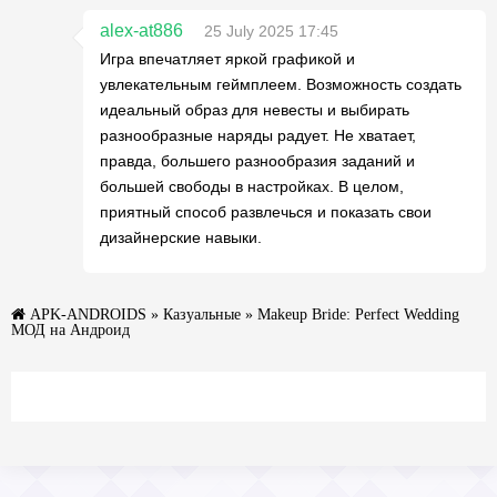
alex-at886
25 July 2025 17:45
Игра впечатляет яркой графикой и
увлекательным геймплеем. Возможность создать
идеальный образ для невесты и выбирать
разнообразные наряды радует. Не хватает,
правда, большего разнообразия заданий и
большей свободы в настройках. В целом,
приятный способ развлечься и показать свои
дизайнерские навыки.
APK-ANDROIDS
»
Казуальные
» Makeup Bride: Perfect Wedding
МОД на Андроид