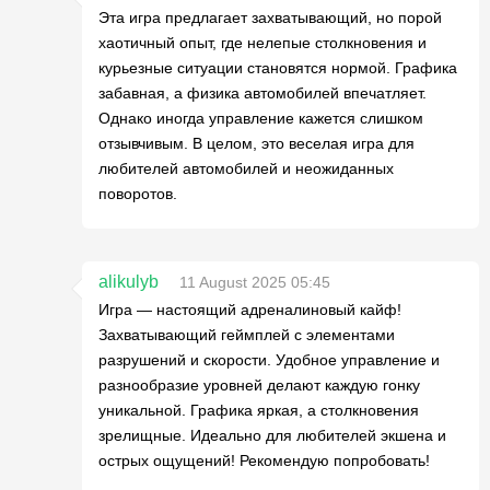
Эта игра предлагает захватывающий, но порой
хаотичный опыт, где нелепые столкновения и
курьезные ситуации становятся нормой. Графика
забавная, а физика автомобилей впечатляет.
Однако иногда управление кажется слишком
отзывчивым. В целом, это веселая игра для
любителей автомобилей и неожиданных
поворотов.
alikulyb
11 August 2025 05:45
Игра — настоящий адреналиновый кайф!
Захватывающий геймплей с элементами
разрушений и скорости. Удобное управление и
разнообразие уровней делают каждую гонку
уникальной. Графика яркая, а столкновения
зрелищные. Идеально для любителей экшена и
острых ощущений! Рекомендую попробовать!