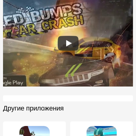
Другие приложения