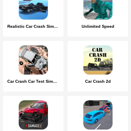
Realistic Car Crash Simulator
Unlimited Speed
Car Crash Car Test Simulator
Car Crash 2d