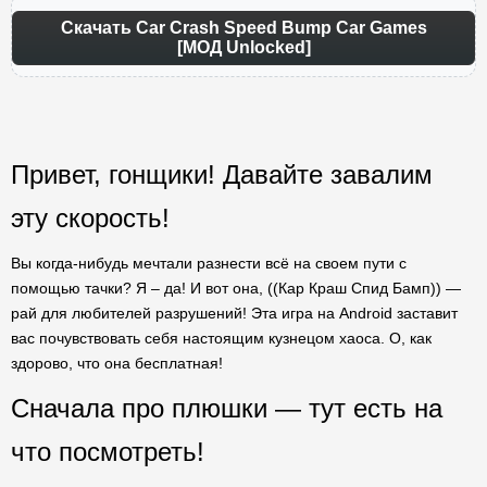
Скачать Car Crash Speed Bump Car Games
[МОД Unlocked]
Привет, гонщики! Давайте завалим
эту скорость!
Вы когда-нибудь мечтали разнести всё на своем пути с
помощью тачки? Я – да! И вот она, ((Кар Краш Спид Бамп)) —
рай для любителей разрушений! Эта игра на Android заставит
вас почувствовать себя настоящим кузнецом хаоса. О, как
здорово, что она бесплатная!
Сначала про плюшки — тут есть на
что посмотреть!