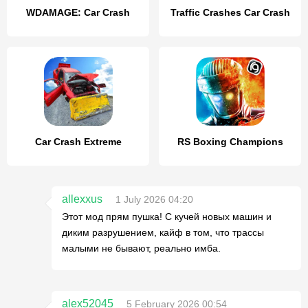
WDAMAGE: Car Crash
Traffic Crashes Car Crash
Car Crash Extreme
RS Boxing Champions
allexxus
1 July 2026 04:20
Этот мод прям пушка! С кучей новых машин и
диким разрушением, кайф в том, что трассы
малыми не бывают, реально имба.
alex52045
5 February 2026 00:54