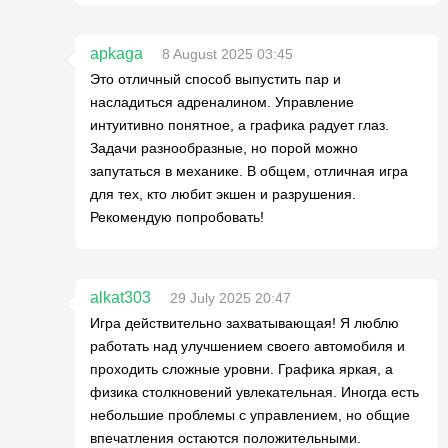
apkaga
8 August 2025 03:45
Это отличный способ выпустить пар и
насладиться адреналином. Управление
интуитивно понятное, а графика радует глаз.
Задачи разнообразные, но порой можно
запутаться в механике. В общем, отличная игра
для тех, кто любит экшен и разрушения.
Рекомендую попробовать!
alkat303
29 July 2025 20:47
Игра действительно захватывающая! Я люблю
работать над улучшением своего автомобиля и
проходить сложные уровни. Графика яркая, а
физика столкновений увлекательная. Иногда есть
небольшие проблемы с управлением, но общие
впечатления остаются положительными.