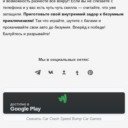
и возможность разнести всё вокруг! Если вы не слезаете с
телефона и у вас есть чуть-чуть скилла — считайте, что уже
затащили.
Приготовьте свой внутренний задор к безумным
приключениям!
Так что играйте, шутите с багами и
прокачивайте свои авто до безумия. Вперёд к победе!
Балуйтесь и разрывайте!
Мы в социальных сетях:
ДОСТУПНО В
Google Play
Скачать Car Crash Speed Bump Car Games