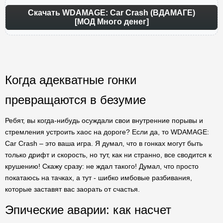
Скачать WDAMAGE: Car Crash (ВДАМАГЕ)
[МОД Много денег]
Когда адекватные гонки
превращаются в безумие
Ребят, вы когда-нибудь осуждали свои внутренние порывы и
стремления устроить хаос на дороге? Если да, то WDAMAGE:
Car Crash – это ваша игра. Я думал, что в гонках могут быть
только дрифт и скорость, но тут, как ни странно, все сводится к
крушению! Скажу сразу: не ждал такого! Думал, что просто
покатаюсь на тачках, а тут - шибко имбовые разбивания,
которые заставят вас заорать от счастья.
Эпические аварии: как насчет