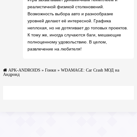
реалистичной физикой столкновений.
Возможность выбора авто и разнообразие
уровней делают её интересной. Графика
неплохая, но не дотягивает до топовых проектов.
К тому же, иногда случаются баги, мешающие
полноценному удовольствию. В целом,
развлечение на любителя!
APK-ANDROIDS
»
Гонки
» WDAMAGE: Car Crash МОД на
Андроид