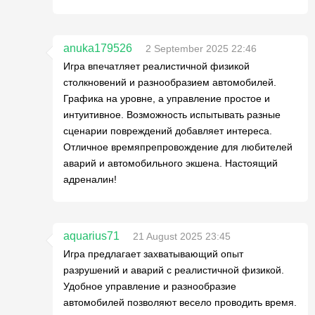
anuka179526
2 September 2025 22:46
Игра впечатляет реалистичной физикой
столкновений и разнообразием автомобилей.
Графика на уровне, а управление простое и
интуитивное. Возможность испытывать разные
сценарии повреждений добавляет интереса.
Отличное времяпрепровождение для любителей
аварий и автомобильного экшена. Настоящий
адреналин!
aquarius71
21 August 2025 23:45
Игра предлагает захватывающий опыт
разрушений и аварий с реалистичной физикой.
Удобное управление и разнообразие
автомобилей позволяют весело проводить время.