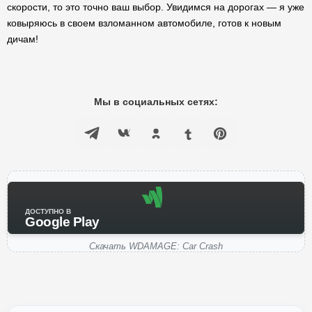
скорости, то это точно ваш выбор. Увидимся на дорогах — я уже
ковыряюсь в своем взломанном автомобиле, готов к новым
дичам!
Мы в социальных сетях:
ДОСТУПНО В
Google Play
Скачать WDAMAGE: Car Crash