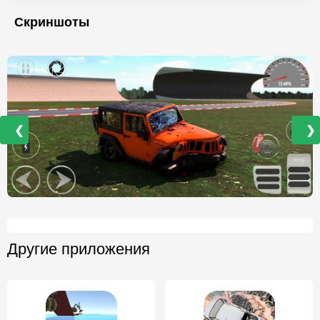
Скриншоты
❮
❯
Другие приложения