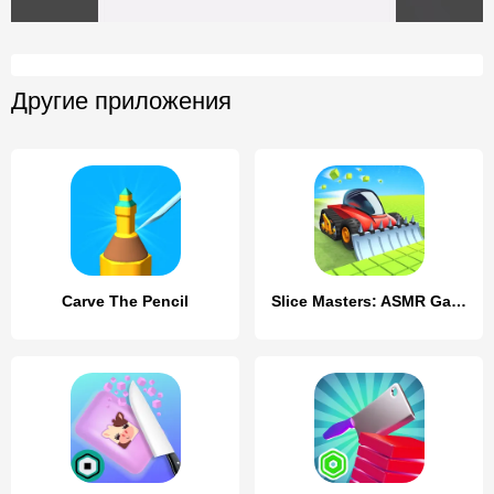
Другие приложения
Carve The Pencil
Slice Masters: ASMR Game