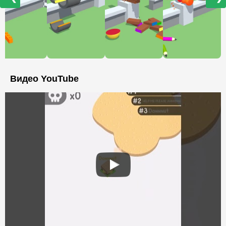
Видео YouTube