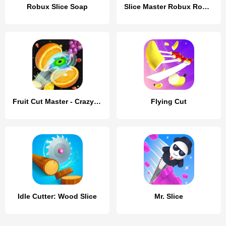
Robux Slice Soap
Slice Master Robux Roblominer
Fruit Cut Master - Crazy Slash
Flying Cut
Idle Cutter: Wood Slice
Mr. Slice