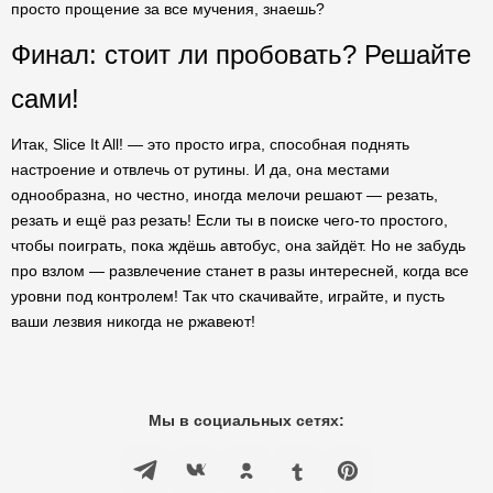
просто прощение за все мучения, знаешь?
Финал: стоит ли пробовать? Решайте
сами!
Итак, Slice It All! — это просто игра, способная поднять
настроение и отвлечь от рутины. И да, она местами
однообразна, но честно, иногда мелочи решают — резать,
резать и ещё раз резать! Если ты в поиске чего-то простого,
чтобы поиграть, пока ждёшь автобус, она зайдёт. Но не забудь
про взлом — развлечение станет в разы интересней, когда все
уровни под контролем! Так что скачивайте, играйте, и пусть
ваши лезвия никогда не ржавеют!
Мы в социальных сетях: