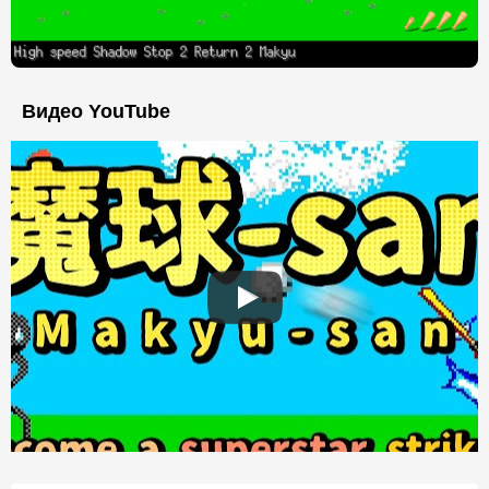
Видео YouTube