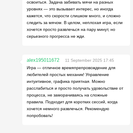
освоиться. Задача забивать мячи на разных
уровнях — это вызывает интерес, но иногда
кажется, что скорости слишком много, и сложно
следить за мячом. В целом, неплохая игра, если
хочется просто развлечься на пару минут, но
серьезного прогресса не жди.
alex195011672
11 September 2025 17:45
Игра — отличное времяпрепровождение для
любителей простых механик! Управление
интуитивное, графика приятная. Можно
расслабиться и просто получать удовольствие от
процесса, не заморачиваясь на сложные
правила. Подходит для коротких сессий, когда
хочется немного развлечься. Рекомендую
попробовать!