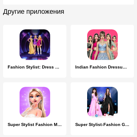
Другие приложения
Fashion Stylist: Dress Up Game
Indian Fashion Dressup Stylist
Super Stylist Fashion Makeover
Super Stylist-Fashion Games