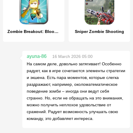
Zombie Breakout: Blood & Chaos
Sniper Zombie Shooting
ayuna-86
16 March 2026 05:00
На самом деле, довольно затягивает! Особенно
радует, как в игре сочетаются элементы стратегии
и экшена. Есть пара моментов, которые слегка
раздражают, например, околоматематическое
поведение зомби – иногда они ведут себя
странно. Но, если не обращать на это внимания,
можно получить неплохое удовольствие от
сражений. Радует возможность улучшать свою
команду, это добавляет интереса.