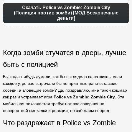
Скачать Police vs Zombie: Zombie City
(Полиция против зомби) [МОД Бесконечные
деньги]
Когда зомби стучатся в дверь, лучше
быть с полицией
Вы когда-нибудь думали, как бы выглядела ваша жизнь, если
каждое утро вас встречали бы не приятные рано вставшие
соседи, а зловещие зомби? Да, поздравляю, мне такой кошмар
как раз и устраивает игра
Police vs Zombie: Zombie City
. Эта
мобильная покладистая требует от вас совершенно
невероятной смекалки и реакции, но забегаем вперед.
Что раздражает в Police vs Zombie