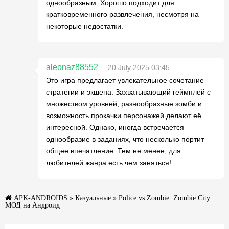
однообразным. Хорошо подходит для
кратковременного развлечения, несмотря на
некоторые недостатки.
aleonaz88552
20 July 2025 03:45
Это игра предлагает увлекательное сочетание
стратегии и экшена. Захватывающий геймплей с
множеством уровней, разнообразные зомби и
возможность прокачки персонажей делают её
интересной. Однако, иногда встречается
однообразие в заданиях, что несколько портит
общее впечатление. Тем не менее, для
любителей жанра есть чем заняться!
APK-ANDROIDS
»
Казуальные
» Police vs Zombie: Zombie City
МОД на Андроид