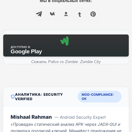
Мы в социальных сетях:
ДОСТУПНО В
Google Play
Скачать Police vs Zombie: Zombie City
АНАЛИТИКА: SECURITY
MOD-COMPLIANCE:
VERIFIED
OK
Mishaal Rahman
— Android Security Expert
«Проведен статический анализ APK через JADX-GUI и
проверка подписей ключей. Манифест приложения не