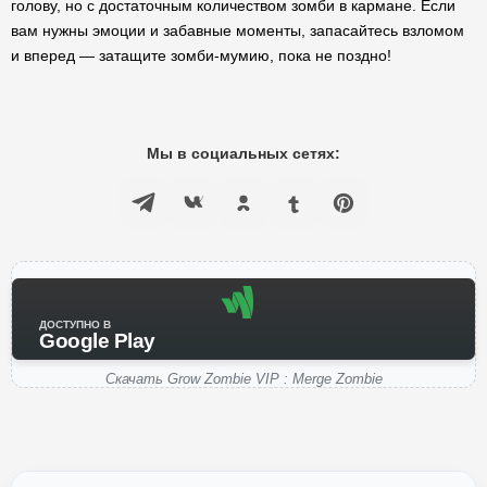
голову, но с достаточным количеством зомби в кармане. Если
вам нужны эмоции и забавные моменты, запасайтесь взломом
и вперед — затащите зомби-мумию, пока не поздно!
Мы в социальных сетях:
ДОСТУПНО В
Google Play
Скачать Grow Zombie VIP : Merge Zombie