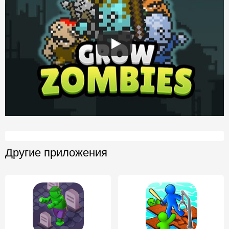
Другие приложения