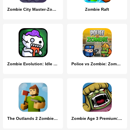
Zombie City Master-Zombie Game
Zombie Raft
Zombie Evolution: Idle Game
Police vs Zombie: Zombie City
The Outlands 2 Zombie Survival
Zombie Age 3 Premium: Survival