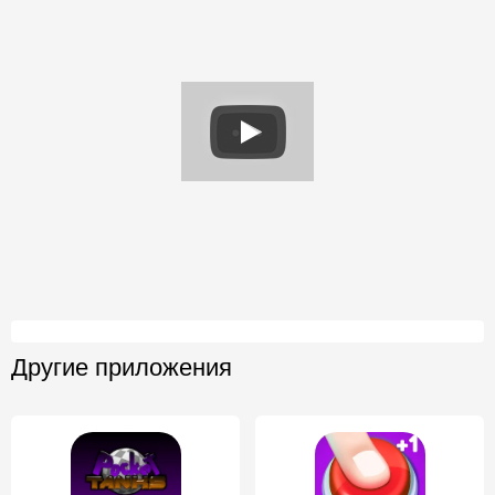
Другие приложения