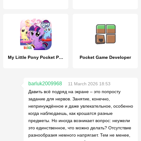
My Little Pony Pocket Ponies
Pocket Game Developer
barluk2009968
11 March 2026 18:53
Давить всё подряд на экране – это попросту
задание для нервов. Занятие, конечно,
непринуждённое и даже увлекательное, особенно
когда наблюдаешь, как крошатся разные
предметы. Но иногда возникает вопрос: неужели
это единственное, что можно делать? Отсутствие
разнообразия немного напрягает. Тем не менее,