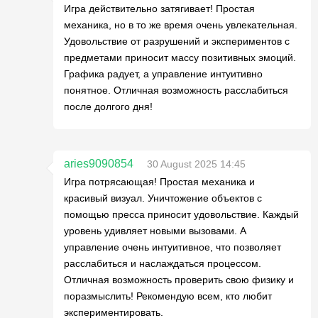
Игра действительно затягивает! Простая
механика, но в то же время очень увлекательная.
Удовольствие от разрушений и экспериментов с
предметами приносит массу позитивных эмоций.
Графика радует, а управление интуитивно
понятное. Отличная возможность расслабиться
после долгого дня!
aries9090854
30 August 2025 14:45
Игра потрясающая! Простая механика и
красивый визуал. Уничтожение объектов с
помощью пресса приносит удовольствие. Каждый
уровень удивляет новыми вызовами. А
управление очень интуитивное, что позволяет
расслабиться и наслаждаться процессом.
Отличная возможность проверить свою физику и
поразмыслить! Рекомендую всем, кто любит
экспериментировать.