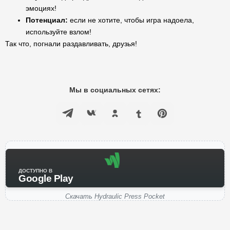
эмоциях!
Потенциал:
если не хотите, чтобы игра надоела,
используйте взлом!
Так что, погнали раздавливать, друзья!
Мы в социальных сетях:
ДОСТУПНО В
Google Play
Скачать Hydraulic Press Pocket