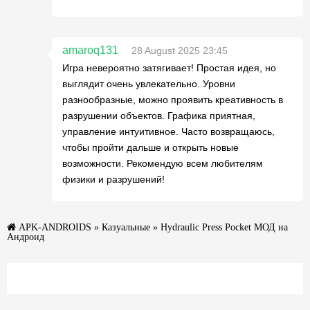
amaroq131
28 August 2025 23:45
Игра невероятно затягивает! Простая идея, но
выглядит очень увлекательно. Уровни
разнообразные, можно проявить креативность в
разрушении объектов. Графика приятная,
управление интуитивное. Часто возвращаюсь,
чтобы пройти дальше и открыть новые
возможности. Рекомендую всем любителям
физики и разрушений!
APK-ANDROIDS
»
Казуальные
» Hydraulic Press Pocket МОД на
Андроид