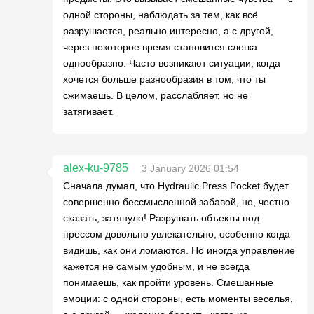
одной стороны, наблюдать за тем, как всё
разрушается, реально интересно, а с другой,
через некоторое время становится слегка
однообразно. Часто возникают ситуации, когда
хочется больше разнообразия в том, что ты
сжимаешь. В целом, расслабляет, но не
затягивает.
alex-ku-9785
3 January 2026 01:54
Сначала думал, что Hydraulic Press Pocket будет
совершенно бессмысленной забавой, но, честно
сказать, затянуло! Разрушать объекты под
прессом довольно увлекательно, особенно когда
видишь, как они ломаются. Но иногда управление
кажется не самым удобным, и не всегда
понимаешь, как пройти уровень. Смешанные
эмоции: с одной стороны, есть моменты веселья,