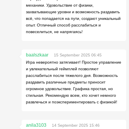
механики. Удовольствие от физики,
захватывающие уровни и возможность раздавить
всё, что попадается на пути, создают уникальный
опыт. Отличный способ расслабиться и
повеселиться, не напрягаясь!
baalszkaar
15 September 2025 06:45
Игра невероятно затягивает! Простое управление
и увлекательный геймплей позволяют
расслабиться после тяжелого дня. Возможность
раздавить различные предметы приносит
огромное удовольствие. Графика простая, но
стильная. Рекомендую всем, кто хочет немного
развлечься и поэкспериментировать с физикой!
anila3103
14 September 2025 15:46