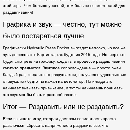
этой игры. Чем больше уровней, тем больше возможностей для
раздавливания!
Графика и звук — честно, тут можно
было постараться лучше
Графически Hydraulic Press Pocket выглядит неплохо, но все же
чуть дешевовато. Картинка, как будто из 2015 года. Но, черт, кто
будет смотреть на графику, когда ты в процессе раздавливания
каких-то предметов! Звуковое сопровождение — просто ржач.
Каждый раз, когда что-то разрушается, получаешь удовольствие
от звука, как будто ты нажал на детонатор. Но иногда это
начинает вызывать привыкание, и тут ты начинаешь понимать,
что звук мог бы быть и разнообразнее.
Итог — Раздавить или не раздавить?
Если вы ищете игру, которая даст вам возможность просто
развлечься, сбросить напряжение и раздавить все, что