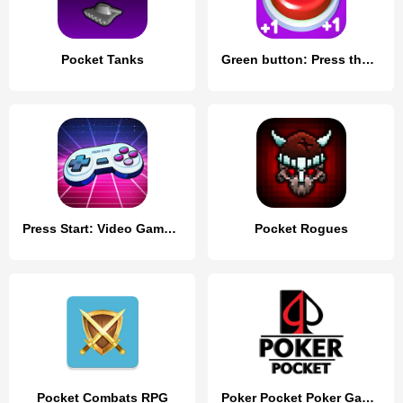
Pocket Tanks
Green button: Press the Button
Press Start: Video Game Story
Pocket Rogues
Pocket Combats RPG
Poker Pocket Poker Games