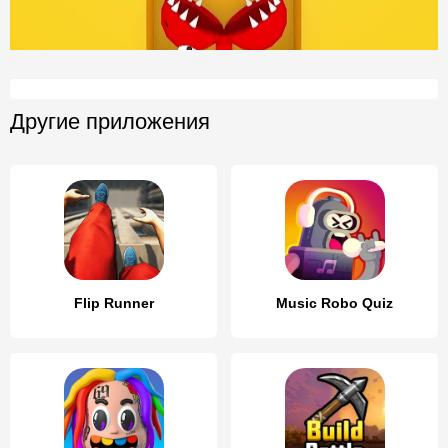
Другие приложения
Flip Runner
Music Robo Quiz