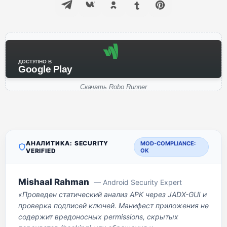
ДОСТУПНО В
Google Play
Скачать Robo Runner
АНАЛИТИКА: SECURITY
MOD-COMPLIANCE:
VERIFIED
OK
Mishaal Rahman
— Android Security Expert
«Проведен статический анализ APK через JADX-GUI и
проверка подписей ключей. Манифест приложения не
содержит вредоносных permissions, скрытых