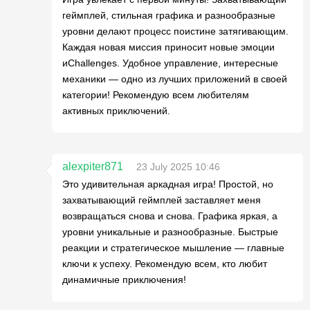
геймплей, стильная графика и разнообразные
уровни делают процесс поистине затягивающим.
Каждая новая миссия приносит новые эмоции
иChallenges. Удобное управление, интересные
механики — одно из лучших приложений в своей
категории! Рекомендую всем любителям
активных приключений.
alexpiter871
23 July 2025 10:46
Это удивительная аркадная игра! Простой, но
захватывающий геймплей заставляет меня
возвращаться снова и снова. Графика яркая, а
уровни уникальные и разнообразные. Быстрые
реакции и стратегическое мышление — главные
ключи к успеху. Рекомендую всем, кто любит
динамичные приключения!