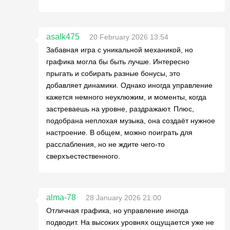
asalk475
20 February 2026 13:54
Забавная игра с уникальной механикой, но
графика могла бы быть лучше. Интересно
прыгать и собирать разные бонусы, это
добавляет динамики. Однако иногда управление
кажется немного неуклюжим, и моменты, когда
застреваешь на уровне, раздражают. Плюс,
подобрана неплохая музыка, она создаёт нужное
настроение. В общем, можно поиграть для
расслабления, но не ждите чего-то
сверхъестественного.
alma-78
28 January 2026 21:00
Отличная графика, но управление иногда
подводит. На высоких уровнях ощущается уже не