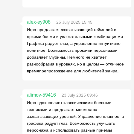
alex-ey908
25 July 2025 15:45
Игра предлагает захватывающий геймплей с
яркими боями и увлекательными комбинациями.
Графика радует глаз, а управление интуитивно
понятное. Возможность прокачки персонажей
добавляет глубины. Немного не хватает
разнообразия в уровнях, но в целом — отличное
времяпрепровождение для любителей жанра.
alimov-59416
23 July 2025 09:46
Игра вдохновляет классическими боевыми
техниками и предлагает множество
захватывающих уровней. Управление плавное, а
графика радует глаз. Возможность улучшать
персонажа и использовать разные приемы