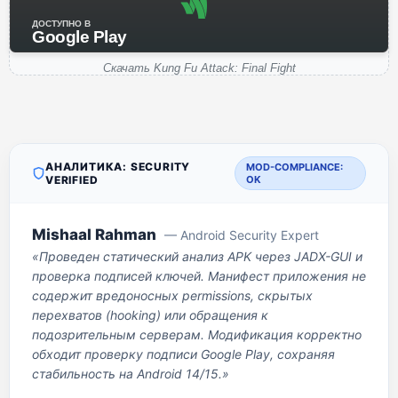
ДОСТУПНО В
Google Play
Скачать Kung Fu Attack: Final Fight
АНАЛИТИКА: SECURITY
MOD-COMPLIANCE:
VERIFIED
OK
Mishaal Rahman
— Android Security Expert
«Проведен статический анализ APK через JADX-GUI и
проверка подписей ключей. Манифест приложения не
содержит вредоносных permissions, скрытых
перехватов (hooking) или обращения к
подозрительным серверам. Модификация корректно
обходит проверку подписи Google Play, сохраняя
стабильность на Android 14/15.»