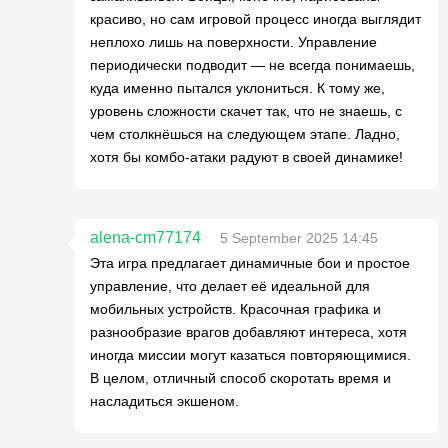
красиво, но сам игровой процесс иногда выглядит
неплохо лишь на поверхности. Управление
периодически подводит — не всегда понимаешь,
куда именно пытался уклониться. К тому же,
уровень сложности скачет так, что не знаешь, с
чем столкнёшься на следующем этапе. Ладно,
хотя бы комбо-атаки радуют в своей динамике!
alena-cm77174
5 September 2025 14:45
Эта игра предлагает динамичные бои и простое
управление, что делает её идеальной для
мобильных устройств. Красочная графика и
разнообразие врагов добавляют интереса, хотя
иногда миссии могут казаться повторяющимися.
В целом, отличный способ скоротать время и
насладиться экшеном.