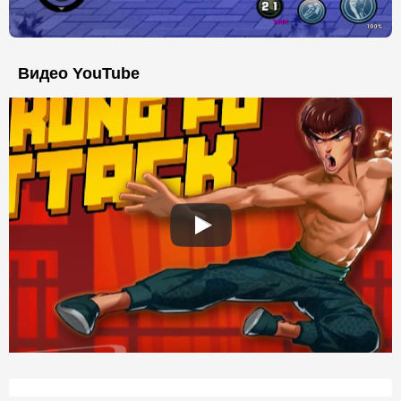
Видео YouTube