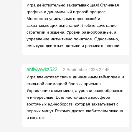
Игра действительно захватывающая! Отличная
графика и динамичный игровой процесс.
Множество уникальных персонажей и
захватывающих испытаний. Люблю сочетание
стратегии и экшена. Уровни разнообразные, а
управление интуитивно понятное. Однозначно,
есть куда двигаться дальше и развивать навыки!
anfiwwwkz522
2 September 2025 22:45
Игра впечатляет своим динамичным геймплеем и
стильной анимацией боевых приемов.
Управление отзывчивое, а уровни разнообразные
и интересные. Есть настоящая атмосфера
восточных единоборств, которая захватывает с
первых минут. Рекомендуется любителям экшена
и схваток!