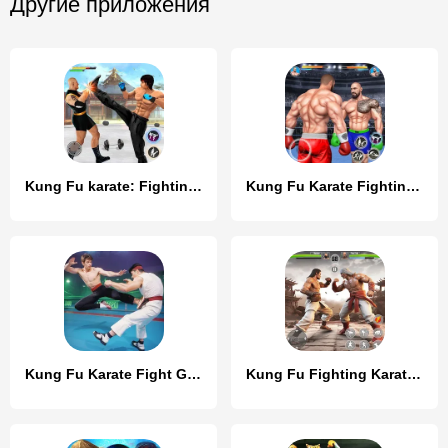
Другие приложения
Kung Fu karate: Fighting Games
Kung Fu Karate Fighting Games
Kung Fu Karate Fight Game
Kung Fu Fighting Karate Games