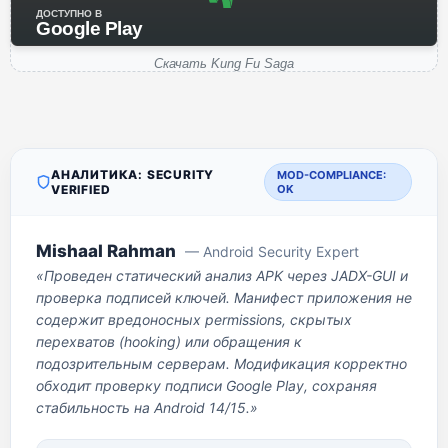
ДОСТУПНО В
Google Play
Скачать Kung Fu Saga
АНАЛИТИКА: SECURITY
MOD-COMPLIANCE:
VERIFIED
OK
Mishaal Rahman
— Android Security Expert
«Проведен статический анализ APK через JADX-GUI и
проверка подписей ключей. Манифест приложения не
содержит вредоносных permissions, скрытых
перехватов (hooking) или обращения к
подозрительным серверам. Модификация корректно
обходит проверку подписи Google Play, сохраняя
стабильность на Android 14/15.»