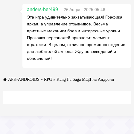
anders-ber499
26 August 2025 05:46
Эта игра удивительно захватывающая! Графика
яркая, а управление отзывчивое. Весьма
приятные механики боев и интересные уровни.
Прокачка персонажей привносит элемент
стратегии. В целом, отличное времяпровождение
для любителей экшена. Жду нововведений и
обновлений!
APK-ANDROIDS
»
RPG
» Kung Fu Saga МОД на Андроид