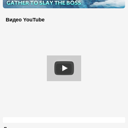
Видео YouTube