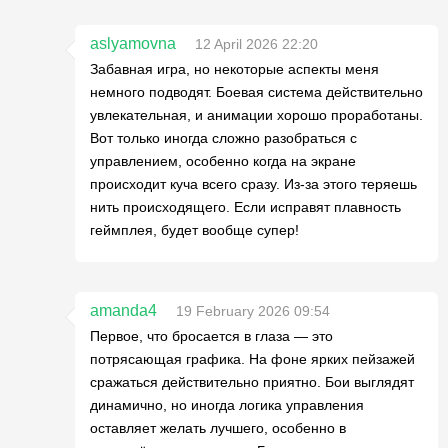
aslyamovna
12 April 2026 22:20
Забавная игра, но некоторые аспекты меня
немного подводят. Боевая система действительно
увлекательная, и анимации хорошо проработаны.
Вот только иногда сложно разобраться с
управлением, особенно когда на экране
происходит куча всего сразу. Из-за этого теряешь
нить происходящего. Если исправят плавность
геймплея, будет вообще супер!
amanda4
19 February 2026 09:54
Первое, что бросается в глаза — это
потрясающая графика. На фоне ярких пейзажей
сражаться действительно приятно. Бои выглядят
динамично, но иногда логика управления
оставляет желать лучшего, особенно в