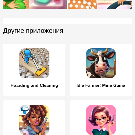
Другие приложения
Hoarding and Cleaning
Idle Farmer: Mine Game