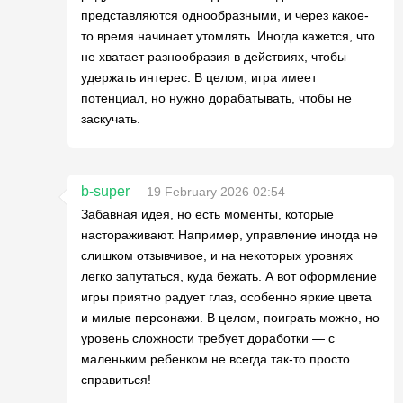
представляются однообразными, и через какое-
то время начинает утомлять. Иногда кажется, что
не хватает разнообразия в действиях, чтобы
удержать интерес. В целом, игра имеет
потенциал, но нужно дорабатывать, чтобы не
заскучать.
b-super
19 February 2026 02:54
Забавная идея, но есть моменты, которые
настораживают. Например, управление иногда не
слишком отзывчивое, и на некоторых уровнях
легко запутаться, куда бежать. А вот оформление
игры приятно радует глаз, особенно яркие цвета
и милые персонажи. В целом, поиграть можно, но
уровень сложности требует доработки — с
маленьким ребенком не всегда так-то просто
справиться!