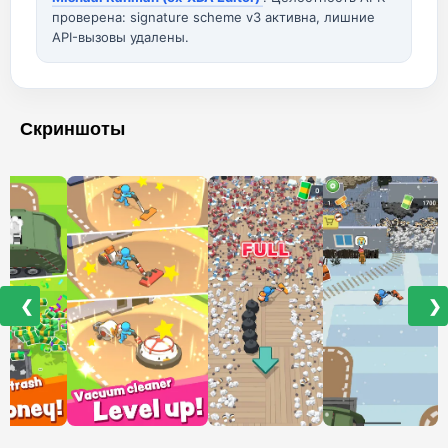
проверена: signature scheme v3 активна, лишние
API-вызовы удалены.
Скриншоты
❮
❯