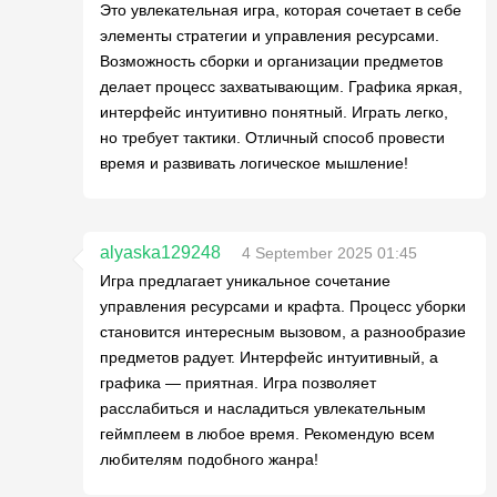
Это увлекательная игра, которая сочетает в себе
элементы стратегии и управления ресурсами.
Возможность сборки и организации предметов
делает процесс захватывающим. Графика яркая,
интерфейс интуитивно понятный. Играть легко,
но требует тактики. Отличный способ провести
время и развивать логическое мышление!
alyaska129248
4 September 2025 01:45
Игра предлагает уникальное сочетание
управления ресурсами и крафта. Процесс уборки
становится интересным вызовом, а разнообразие
предметов радует. Интерфейс интуитивный, а
графика — приятная. Игра позволяет
расслабиться и насладиться увлекательным
геймплеем в любое время. Рекомендую всем
любителям подобного жанра!