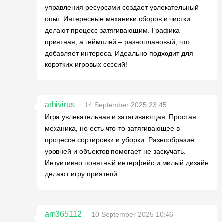
управления ресурсами создает увлекательный
опыт. Интересные механики сборов и чистки
делают процесс затягивающим. Графика
приятная, а геймплей – разноплановый, что
добавляет интереса. Идеально подходит для
коротких игровых сессий!
arhivirus
14 September 2025 23:45
Игра увлекательная и затягивающая. Простая
механика, но есть что-то затягивающее в
процессе сортировки и уборки. Разнообразие
уровней и объектов помогает не заскучать.
Интуитивно понятный интерфейс и милый дизайн
делают игру приятной.
am365112
10 September 2025 10:46