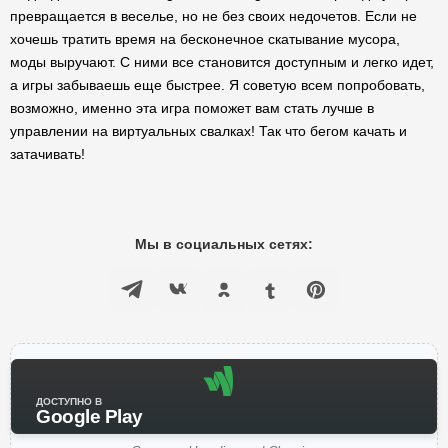
превращается в веселье, но не без своих недочетов. Если не
хочешь тратить время на бесконечное скатывание мусора,
моды выручают. С ними все становится доступным и легко идет,
а игры забываешь еще быстрее. Я советую всем попробовать,
возможно, именно эта игра поможет вам стать лучше в
управлении на виртуальных свалках! Так что бегом качать и
затачивать!
Мы в социальных сетях:
ДОСТУПНО В
Google Play