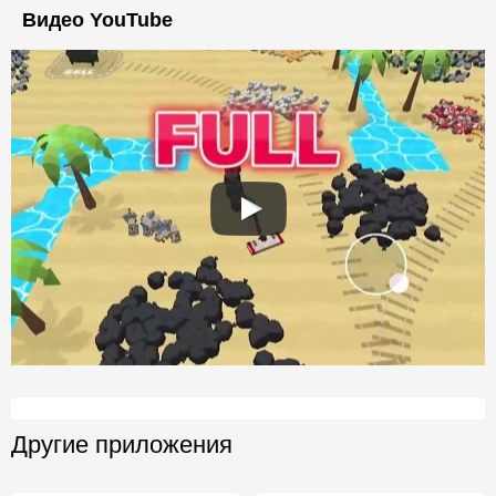
Видео YouTube
Другие приложения