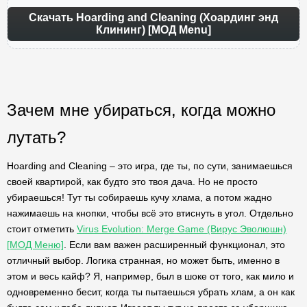
Скачать Hoarding and Cleaning (Хоардинг энд
Клининг) [МОД Menu]
Зачем мне убираться, когда можно
лутать?
Hoarding and Cleaning – это игра, где ты, по сути, занимаешься
своей квартирой, как будто это твоя дача. Но не просто
убираешься! Тут ты собираешь кучу хлама, а потом жадно
нажимаешь на кнопки, чтобы всё это втиснуть в угол. Отдельно
стоит отметить
Virus Evolution: Merge Game (Вирус Эволюшн)
[МОД Меню]
. Если вам важен расширенный функционал, это
отличный выбор. Логика странная, но может быть, именно в
этом и весь кайф? Я, например, был в шоке от того, как мило и
одновременно бесит, когда ты пытаешься убрать хлам, а он как