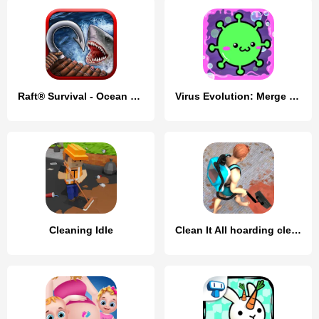
Raft® Survival - Ocean Nomad
Virus Evolution: Merge Game
Cleaning Idle
Clean It All hoarding cleaning