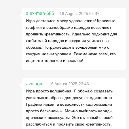
alex-men-685
18 August 2025 04:46
Игра доставила массу удовольствия! Красивые
графики и разнообразие нарядов позволяют
проявить креативность. Идеально подходит для
любителей нарядов и создания уникальных
образов. Погружаешься в волшебный мир с
каждым новым уровнем. Рекомендую всем, кто
ищет что-то легкое и веселое!
avrilagirl
16 August 2025 23:46
Игра просто волшебная! Я обожаю создавать
уникальные образы для девушек-единорогов.
Графика яркая, а возможности кастомизации
просто бесконечны. Можно выбирать наряды,
прически и аксессуары. Это отличный способ
расслабиться и проявить свою креативность.