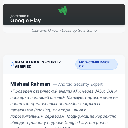
ДОСТУПНО В
Google Play
Скачать Unicorn Dress up Girls Game
АНАЛИТИКА: SECURITY
MOD-COMPLIANCE:
VERIFIED
OK
Mishaal Rahman
— Android Security Expert
«Проведен статический анализ APK через JADX-GUI и
проверка подписей ключей. Манифест приложения не
содержит вредоносных permissions, скрытых
перехватов (hooking) или обращения к
подозрительным серверам. Модификация корректно
обходит проверку подписи Google Play, сохраняя