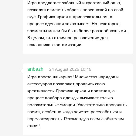
Игра предлагает забавный и креативный опыт,
позволяя изменять образы персонажей на свой
вкус. Графика яркая и привлекательная, а
процесс одевания захватывает. Но некоторые
элементы могли бы быть более разнообразными.
В целом, это отличное развлечение для
поклонников кастомизации!
anbazh
24 August 2025 10:45
Игра просто шикарная! Множество нарядов и
аксессуаров позволяют проявить свою
креативность. Графика яркая и приятная, а
процесс подбора одежды вызывает только
положительные эмоции. Увлекательно проводить
время, особенно когда хочется расслабиться и
порелаксировать. Рекомендую всем любителям
стиля!