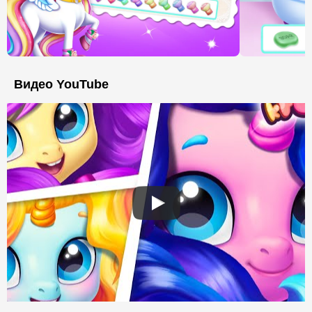
Видео YouTube