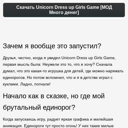
Скачать Unicorn Dress up Girls Game [МОД
Много денег]
Зачем я вообще это запустил?
Друзья, честно, когда я увидел Unicorn Dress up Girls Game,
первая мысль была: Неужели это то, что я хочу? Сначала
думал, что это какая-то игрушка для детей, где можно наряжать
единорогов. Но потом вспомнил, что и я в детстве играл с
куклами. Ладно, погнали!
Начало как в сказке, но где мой
брутальный единорог?
Когда запускаешь игру, радует яркая графика и милейшая
анимация. Единороги тут просто огонь! У них такие милые