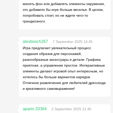
менять фон или добавлять элементы окружения,
это добавило бы игре больше веселья. В целом,
попробовать стоит, но не ждите чего-то
грандиозного.
alexbosch267
7 September 2025 14:45
Игра предлагает увлекательный процесс
создания образов для персонажей,
разнообразные аксессуары и детали. Графика
приятная, а управление простое. Интерактивные
элементы делают игровой опыт интересным, но
хотелось бы больше вариантов нарядов.
Отличное развлечение для любителей дресскода
и креативного самовыражения!
aparin-33364
2 September 2025 21:45