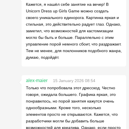
Кажется, я нашёл себе занятие на вечер! В
Unicorn Dress up Girls Game можно создать
своего уникального единорога. Картинка яркая и
стильная, это действительно радует глаз. Однако,
заметил, что возможностей для кастомизации
могло бы быть и больше. Параллельно с этим
управление порой немного сбоит, что раздражает.
Тем не менее, для поклонников подобного жанра,
думаю, подойдёт.
alex-maier
15 January 2026 08:54
Только что попробовала этот дресскод. Честно
говоря, ожидала большего. Графика яркая, это
понравилось, но порой занятия кажутся очень
однообразными. Кроме того, несколько
элементов просто не открываются. Кажется, что
разработчики могли бы добавить больше
возможностей для креатива. Однако, если просто