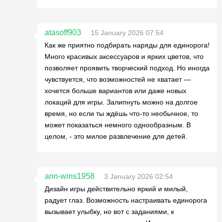
atasoff903
15 January 2026 07:54
Как же приятно подбирать наряды для единорога!
Много красивых аксессуаров и ярких цветов, что
позволяет проявить творческий подход. Но иногда
чувствуется, что возможностей не хватает —
хочется больше вариантов или даже новых
локаций для игры. Залипнуть можно на долгое
время, но если ты ждёшь что-то необычное, то
может показаться немного однообразным. В
целом, - это милое развлечение для детей.
ann-wins1958
3 January 2026 02:54
Дизайн игры действительно яркий и милый,
радует глаз. Возможность настраивать единорога
вызывает улыбку, но вот с заданиями, к