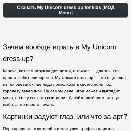
Скачать My Unicorn dress up for kids [МОД
Menu]
Зачем вообще играть в My Unicorn
dress up?
Короче, вот вам игрушка для детей, а точнее — для тех, кто
просто любит единорогов. My Unicorn dress up — это еще одна
из тех одевалок, где надо приколхозить своего пони под
королеву вечеринок. На самом деле, игра может и выглядит
мило, но не у всех это выстрелит. Давайте разберем, что тут
имба, а что просто печаль.
Картинки радуют глаз, или что за арт?
Первая фишка, с которой я столкнулся: графика приятно