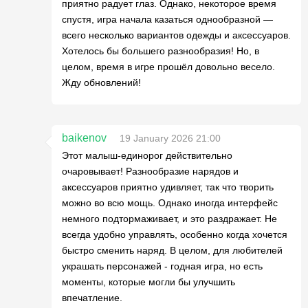
приятно радует глаз. Однако, некоторое время
спустя, игра начала казаться однообразной —
всего несколько вариантов одежды и аксессуаров.
Хотелось бы большего разнообразия! Но, в
целом, время в игре прошёл довольно весело.
Жду обновлений!
baikenov
19 January 2026 21:00
Этот малыш-единорог действительно
очаровывает! Разнообразие нарядов и
аксессуаров приятно удивляет, так что творить
можно во всю мощь. Однако иногда интерфейс
немного подтормаживает, и это раздражает. Не
всегда удобно управлять, особенно когда хочется
быстро сменить наряд. В целом, для любителей
украшать персонажей - годная игра, но есть
моменты, которые могли бы улучшить
впечатление.