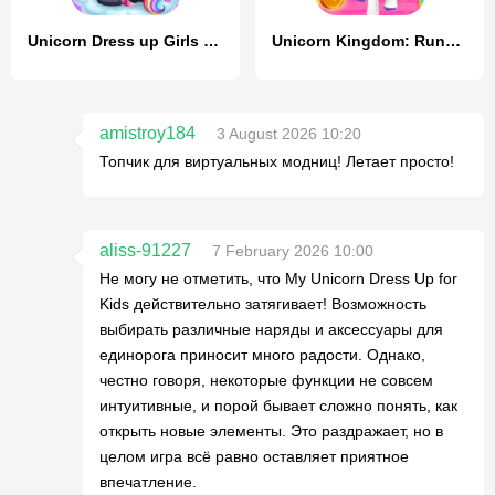
Unicorn Dress up Girls Game
Unicorn Kingdom: Running Games
amistroy184
3 August 2026 10:20
Топчик для виртуальных модниц! Летает просто!
aliss-91227
7 February 2026 10:00
Не могу не отметить, что My Unicorn Dress Up for
Kids действительно затягивает! Возможность
выбирать различные наряды и аксессуары для
единорога приносит много радости. Однако,
честно говоря, некоторые функции не совсем
интуитивные, и порой бывает сложно понять, как
открыть новые элементы. Это раздражает, но в
целом игра всё равно оставляет приятное
впечатление.