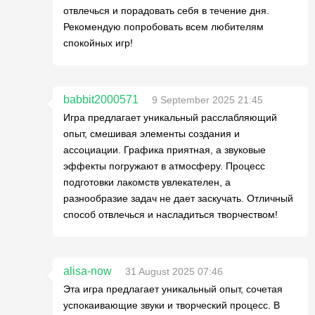
отвлечься и порадовать себя в течение дня.
Рекомендую попробовать всем любителям
спокойных игр!
babbit2000571
9 September 2025 21:45
Игра предлагает уникальный расслабляющий
опыт, смешивая элементы создания и
ассоциации. Графика приятная, а звуковые
эффекты погружают в атмосферу. Процесс
подготовки лакомств увлекателен, а
разнообразие задач не дает заскучать. Отличный
способ отвлечься и насладиться творчеством!
alisa-now
31 August 2025 07:46
Эта игра предлагает уникальный опыт, сочетая
успокаивающие звуки и творческий процесс. В