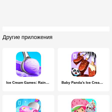
Другие приложения
Ice Cream Games: Rainbow Maker
Baby Panda’s Ice Cream Shop