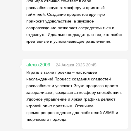
Эта игра отлично сочетает в себе
расслабляющую атмосферу и приятный
геймплей. Создание предметов вручную
приносит удовольствие, а звуковое
сопровождение позволяет сосредоточиться и
отдохнуть. Идеально подходит для тех, кто любит
креативные и успокаивающие развлечения.
alexxx2009
24 August 2025 20:45
Играть в такие проекты – настоящее
наслаждение! Процесс создания сладостей
расслабляет и увлекает. Звуки процесса просто
завораживают, создавая атмосферу спокойствия.
Удобное управление и яркая графика делают
игровой опыт приятным. Отличное
времяпрепровождение для любителей ASMR и
творческого подхода!