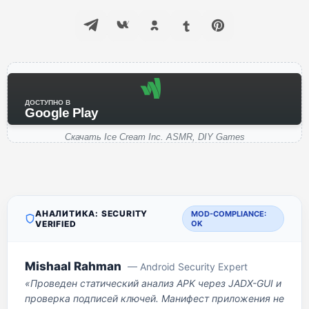
ДОСТУПНО В
Google Play
Скачать Ice Cream Inc. ASMR, DIY Games
АНАЛИТИКА: SECURITY
MOD-COMPLIANCE:
VERIFIED
OK
Mishaal Rahman
— Android Security Expert
«Проведен статический анализ APK через JADX-GUI и
проверка подписей ключей. Манифест приложения не