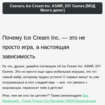
Скачать Ice Cream Inc. ASMR, DIY Games [МОД
Много денег]
Почему Ice Cream Inc. — это не
просто игра, а настоящая
зависимость
Ну что, друзья, давайте поговорим об Ice Cream Inc. ASMR, DIY
Games. Это не просто еще одна мобильная игрушка, это тот
самый кайф, которому трудно устоять! С первых минут ты уже
погружаешься в этот сладкий мир — всё, что связано с
мороженым, переносит тебя в детство!
Итак, чем же она так цепляет? Также рекомендуем
Sea
Restaurant - Travel Tycoon (Си Ресторан) [МОД Бесконечные