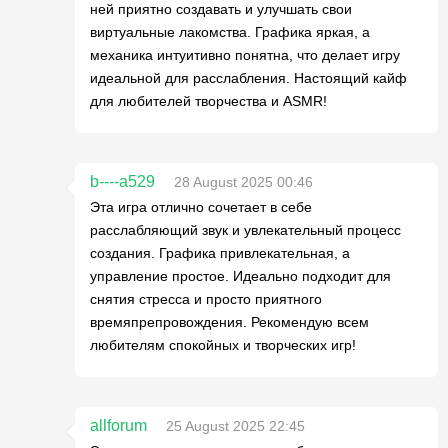
ней приятно создавать и улучшать свои
виртуальные лакомства. Графика яркая, а
механика интуитивно понятна, что делает игру
идеальной для расслабления. Настоящий кайф
для любителей творчества и ASMR!
b----a529
28 August 2025 00:46
Эта игра отлично сочетает в себе
расслабляющий звук и увлекательный процесс
создания. Графика привлекательная, а
управление простое. Идеально подходит для
снятия стресса и просто приятного
времяпрепровождения. Рекомендую всем
любителям спокойных и творческих игр!
allforum
25 August 2025 22:45