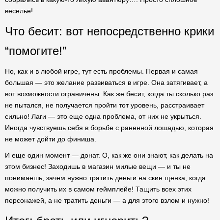
веселье!
Что бесит: вот непосредственно крики
“помогите!”
Но, как и в любой игре, тут есть проблемы. Первая и самая
большая — это желание развиваться в игре. Она затягивает, а
вот возможности ограничены. Как же бесит, когда ты сколько раз
не пытался, не получается пройти тот уровень, расстраивает
сильно! Лаги — это еще одна проблема, от них не укрыться.
Иногда чувствуешь себя в борьбе с раненной лошадью, которая
не может дойти до финиша.
И еще один момент — донат. О, как же они знают, как делать на
этом бизнес! Заходишь в магазин милые вещи — и ты не
понимаешь, зачем нужно тратить деньги на скин щенка, когда
можно получить их в самом геймплейе! Тащить всех этих
персонажей, а не тратить деньги — а для этого взлом и нужно!