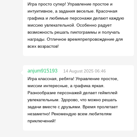
Игра просто супер! Управление простое и
интуитивное, а задания веселые. Красочная
графика и любимые персонажи делают каждую
миссию увлекательной. Особенно радует
возможность решать пиктограммы и получать
награды. Отличное времяпрепровождение для
всех возрастов!
anjum915193
14 August 2025 06:46
Игра классная, ребята! Управление простое,
миссии интересные, а графика яркая.
Разнообразие персонажей делает геймплей
увлекательным. Здорово, что можно решать
задачи вместе с друзьями. Время пролетает
незаметно! Рекомендую всем любителям
приключений!