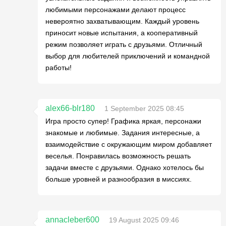
любимыми персонажами делают процесс
невероятно захватывающим. Каждый уровень
приносит новые испытания, а кооперативный
режим позволяет играть с друзьями. Отличный
выбор для любителей приключений и командной
работы!
alex66-blr180
1 September 2025 08:45
Игра просто супер! Графика яркая, персонажи
знакомые и любимые. Задания интересные, а
взаимодействие с окружающим миром добавляет
веселья. Понравилась возможность решать
задачи вместе с друзьями. Однако хотелось бы
больше уровней и разнообразия в миссиях.
annacleber600
19 August 2025 09:46