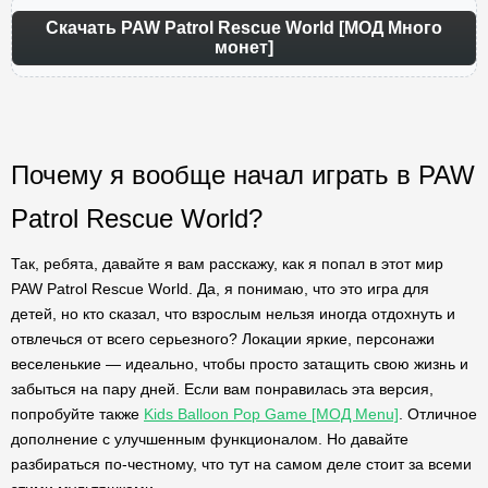
Скачать PAW Patrol Rescue World [МОД Много
монет]
Почему я вообще начал играть в PAW
Patrol Rescue World?
Так, ребята, давайте я вам расскажу, как я попал в этот мир
PAW Patrol Rescue World. Да, я понимаю, что это игра для
детей, но кто сказал, что взрослым нельзя иногда отдохнуть и
отвлечься от всего серьезного? Локации яркие, персонажи
веселенькие — идеально, чтобы просто затащить свою жизнь и
забыться на пару дней. Если вам понравилась эта версия,
попробуйте также
Kids Balloon Pop Game [МОД Menu]
. Отличное
дополнение с улучшенным функционалом. Но давайте
разбираться по-честному, что тут на самом деле стоит за всеми