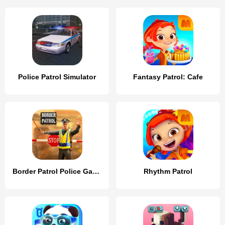
Police Patrol Simulator
Fantasy Patrol: Cafe
Border Patrol Police Game
Rhythm Patrol