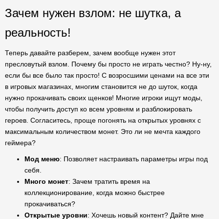
Зачем нужен взлом: не шутка, а
реальность!
Теперь давайте разберем, зачем вообще нужен этот
пресловутый взлом. Почему бы просто не играть честно? Ну-ну,
если бы все было так просто! С возросшими ценами на все эти
в игровых магазинах, многим становится не до шуток, когда
нужно прокачивать своих щенков! Многие игроки ищут моды,
чтобы получить доступ ко всем уровням и разблокировать
героев. Согласитесь, проще погонять на открытых уровнях с
максимальным количеством монет. Это ли не мечта каждого
геймера?
Мод меню
: Позволяет настраивать параметры игры под
себя.
Много монет
: Зачем тратить время на
коллекционирование, когда можно быстрее
прокачиваться?
Открытые уровни
: Хочешь новый контент? Дайте мне