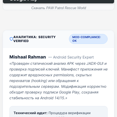
Скачать PAW Patrol Rescue World
АНАЛИТИКА: SECURITY
MOD-COMPLIANCE:
VERIFIED
OK
Mishaal Rahman
— Android Security Expert
«Проведен статический анализ APK через JADX-GUI и
проверка подписей ключей. Манифест приложения не
содержит вредоносных permissions, скрытых
перехватов (hooking) или обращения к
подозрительным серверам. Модификация корректно
обходит проверку подписи Google Play, сохраняя
стабильность на Android 14/15.»
Технический аудит:
Процедура верификации