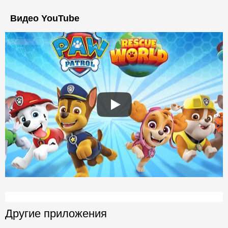
Видео YouTube
Другие приложения