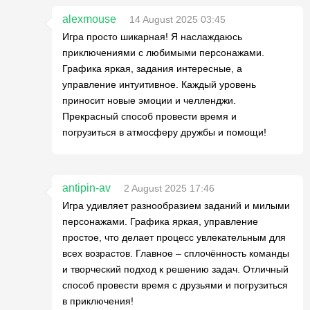
alexmouse
14 August 2025 03:45
Игра просто шикарная! Я наслаждаюсь
приключениями с любимыми персонажами.
Графика яркая, задания интересные, а
управление интуитивное. Каждый уровень
приносит новые эмоции и челленджи.
Прекрасный способ провести время и
погрузиться в атмосферу дружбы и помощи!
antipin-av
2 August 2025 17:46
Игра удивляет разнообразием заданий и милыми
персонажами. Графика яркая, управление
простое, что делает процесс увлекательным для
всех возрастов. Главное – сплочённость команды
и творческий подход к решению задач. Отличный
способ провести время с друзьями и погрузиться
в приключения!