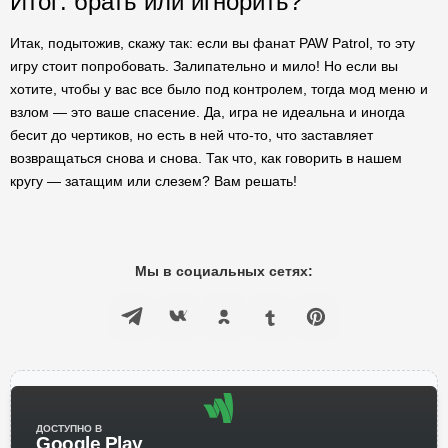
Итог: брать или игнорить?
Итак, подытожив, скажу так: если вы фанат PAW Patrol, то эту
игру стоит попробовать. Залипательно и мило! Но если вы
хотите, чтобы у вас все было под контролем, тогда мод меню и
взлом — это ваше спасение. Да, игра не идеальна и иногда
бесит до чертиков, но есть в ней что-то, что заставляет
возвращаться снова и снова. Так что, как говорить в нашем
кругу — затащим или слезем? Вам решать!
Мы в социальных сетях:
ДОСТУПНО В
Google Play