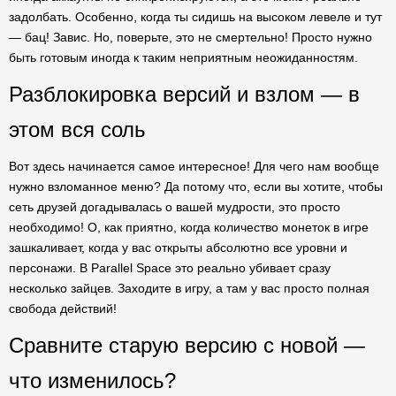
задолбать. Особенно, когда ты сидишь на высоком левеле и тут
— бац! Завис. Но, поверьте, это не смертельно! Просто нужно
быть готовым иногда к таким неприятным неожиданностям.
Разблокировка версий и взлом — в
этом вся соль
Вот здесь начинается самое интересное! Для чего нам вообще
нужно взломанное меню? Да потому что, если вы хотите, чтобы
сеть друзей догадывалась о вашей мудрости, это просто
необходимо! О, как приятно, когда количество монеток в игре
зашкаливает, когда у вас открыты абсолютно все уровни и
персонажи. В Parallel Space это реально убивает сразу
несколько зайцев. Заходите в игру, а там у вас просто полная
свобода действий!
Сравните старую версию с новой —
что изменилось?