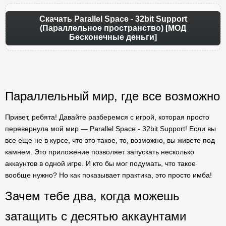
Скачать Parallel Space - 32bit Support
(Параллельное пространство) [МОД
Бесконечные деньги]
Параллельный мир, где все возможно
Привет, ребята! Давайте разберемся с игрой, которая просто
перевернула мой мир — Parallel Space - 32bit Support! Если вы
все еще не в курсе, что это такое, то, возможно, вы живете под
камнем. Это приложение позволяет запускать несколько
аккаунтов в одной игре. И кто бы мог подумать, что такое
вообще нужно? Но как показывает практика, это просто имба!
Зачем тебе два, когда можешь
затащить с десятью аккаунтами