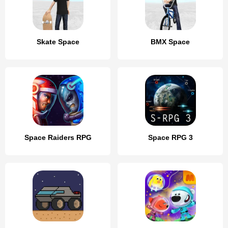
Skate Space
BMX Space
Space Raiders RPG
Space RPG 3