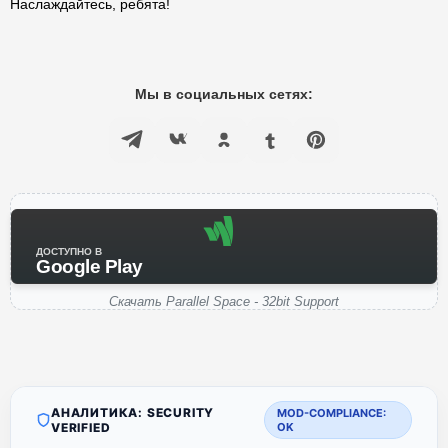
Наслаждайтесь, ребята!
Мы в социальных сетях:
ДОСТУПНО В
Google Play
Скачать Parallel Space - 32bit Support
АНАЛИТИКА: SECURITY
MOD-COMPLIANCE:
VERIFIED
OK