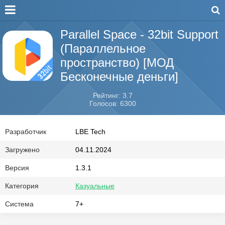
Parallel Space - 32bit Support
(Параллельное
пространство) [МОД
Бесконечные деньги]
Рейтинг: 3.7
Голосов: 6300
Разработчик
LBE Tech
Загружено
04.11.2024
Версия
1.3.1
Категория
Казуальные
Система
7+