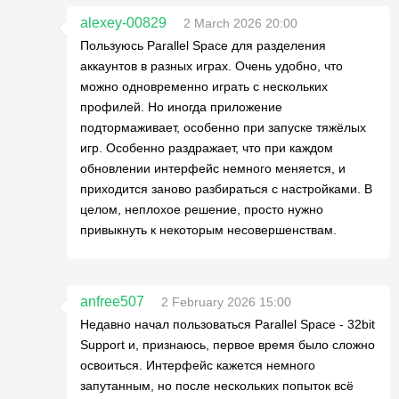
alexey-00829
2 March 2026 20:00
Пользуюсь Parallel Space для разделения
аккаунтов в разных играх. Очень удобно, что
можно одновременно играть с нескольких
профилей. Но иногда приложение
подтормаживает, особенно при запуске тяжёлых
игр. Особенно раздражает, что при каждом
обновлении интерфейс немного меняется, и
приходится заново разбираться с настройками. В
целом, неплохое решение, просто нужно
привыкнуть к некоторым несовершенствам.
anfree507
2 February 2026 15:00
Недавно начал пользоваться Parallel Space - 32bit
Support и, признаюсь, первое время было сложно
освоиться. Интерфейс кажется немного
запутанным, но после нескольких попыток всё