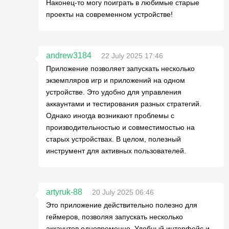
Наконец-то могу поиграть в любимые старые
проекты на современном устройстве!
andrew3184
22 July 2025 17:46
Приложение позволяет запускать несколько
экземпляров игр и приложений на одном
устройстве. Это удобно для управления
аккаунтами и тестирования разных стратегий.
Однако иногда возникают проблемы с
производительностью и совместимостью на
старых устройствах. В целом, полезный
инструмент для активных пользователей.
artyruk-88
20 July 2025 06:46
Это приложение действительно полезно для
геймеров, позволяя запускать несколько
аккаунтов одновременно. Удобный интерфейс и