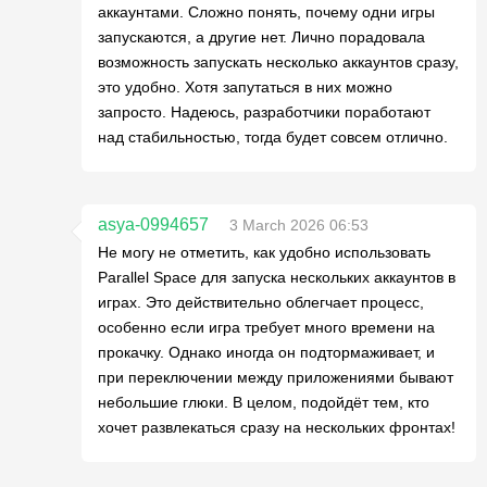
аккаунтами. Сложно понять, почему одни игры
запускаются, а другие нет. Лично порадовала
возможность запускать несколько аккаунтов сразу,
это удобно. Хотя запутаться в них можно
запросто. Надеюсь, разработчики поработают
над стабильностью, тогда будет совсем отлично.
asya-0994657
3 March 2026 06:53
Не могу не отметить, как удобно использовать
Parallel Space для запуска нескольких аккаунтов в
играх. Это действительно облегчает процесс,
особенно если игра требует много времени на
прокачку. Однако иногда он подтормаживает, и
при переключении между приложениями бывают
небольшие глюки. В целом, подойдёт тем, кто
хочет развлекаться сразу на нескольких фронтах!