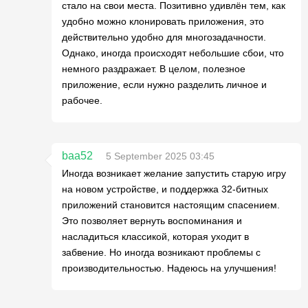
стало на свои места. Позитивно удивлён тем, как
удобно можно клонировать приложения, это
действительно удобно для многозадачности.
Однако, иногда происходят небольшие сбои, что
немного раздражает. В целом, полезное
приложение, если нужно разделить личное и
рабочее.
baa52
5 September 2025 03:45
Иногда возникает желание запустить старую игру
на новом устройстве, и поддержка 32-битных
приложений становится настоящим спасением.
Это позволяет вернуть воспоминания и
насладиться классикой, которая уходит в
забвение. Но иногда возникают проблемы с
производительностью. Надеюсь на улучшения!