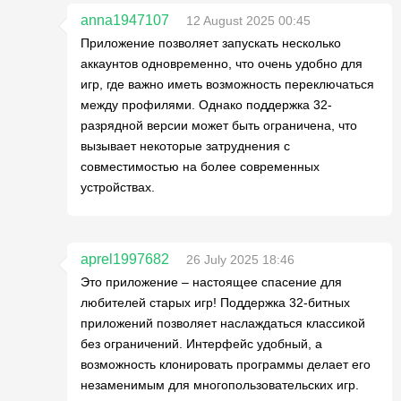
anna1947107
12 August 2025 00:45
Приложение позволяет запускать несколько
аккаунтов одновременно, что очень удобно для
игр, где важно иметь возможность переключаться
между профилями. Однако поддержка 32-
разрядной версии может быть ограничена, что
вызывает некоторые затруднения с
совместимостью на более современных
устройствах.
aprel1997682
26 July 2025 18:46
Это приложение – настоящее спасение для
любителей старых игр! Поддержка 32-битных
приложений позволяет наслаждаться классикой
без ограничений. Интерфейс удобный, а
возможность клонировать программы делает его
незаменимым для многопользовательских игр.