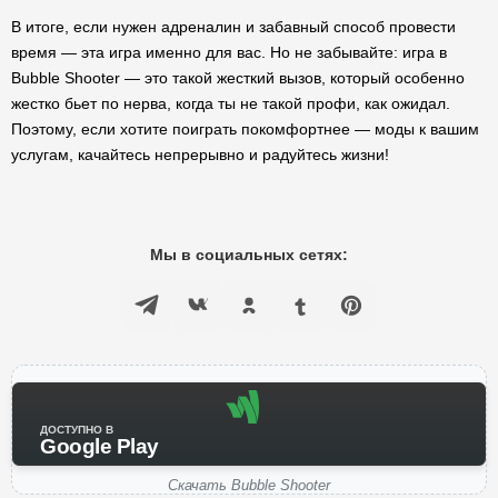
В итоге, если нужен адреналин и забавный способ провести
время — эта игра именно для вас. Но не забывайте: игра в
Bubble Shooter — это такой жесткий вызов, который особенно
жестко бьет по нерва, когда ты не такой профи, как ожидал.
Поэтому, если хотите поиграть покомфортнее — моды к вашим
услугам, качайтесь непрерывно и радуйтесь жизни!
Мы в социальных сетях:
ДОСТУПНО В
Google Play
Скачать Bubble Shooter