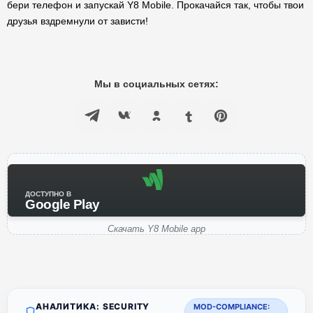
бери телефон и запускай Y8 Mobile. Прокачайся так, чтобы твои
друзья вздремнули от зависти!
Мы в социальных сетях:
ДОСТУПНО В
Google Play
Скачать Y8 Mobile app
АНАЛИТИКА: SECURITY
MOD-COMPLIANCE: