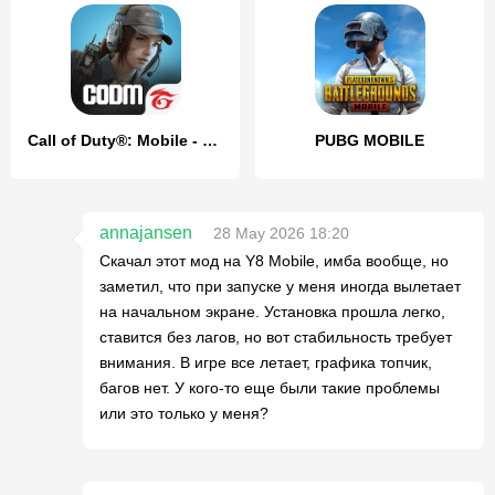
Call of Duty®: Mobile - Garena
PUBG MOBILE
annajansen
28 May 2026 18:20
Скачал этот мод на Y8 Mobile, имба вообще, но
заметил, что при запуске у меня иногда вылетает
на начальном экране. Установка прошла легко,
ставится без лагов, но вот стабильность требует
внимания. В игре все летает, графика топчик,
багов нет. У кого-то еще были такие проблемы
или это только у меня?