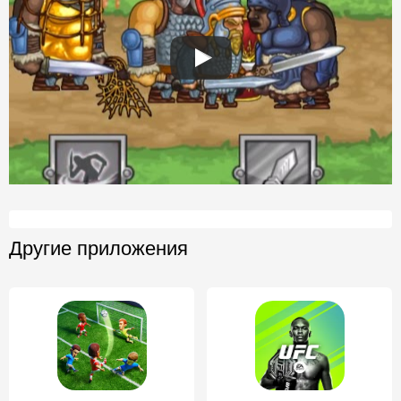
Другие приложения