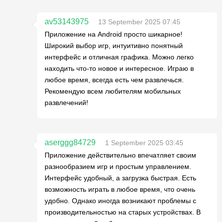
av53143975
13 September 2025 07:45
Приложение на Android просто шикарное!
Широкий выбор игр, интуитивно понятный
интерфейс и отличная графика. Можно легко
находить что-то новое и интересное. Играю в
любое время, всегда есть чем развлечься.
Рекомендую всем любителям мобильных
развлечений!
aserggg84729
1 September 2025 03:45
Приложение действительно впечатляет своим
разнообразием игр и простым управлением.
Интерфейс удобный, а загрузка быстрая. Есть
возможность играть в любое время, что очень
удобно. Однако иногда возникают проблемы с
производительностью на старых устройствах. В