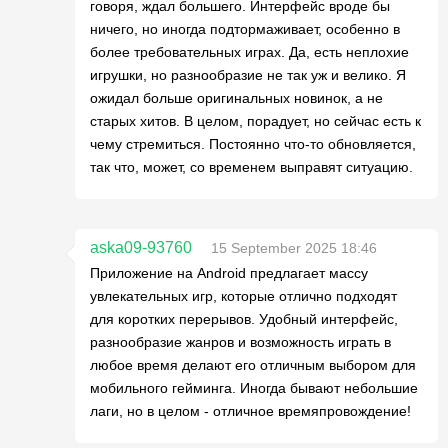
говоря, ждал большего. Интерфейс вроде бы
ничего, но иногда подтормаживает, особенно в
более требовательных играх. Да, есть неплохие
игрушки, но разнообразие не так уж и велико. Я
ожидал больше оригинальных новинок, а не
старых хитов. В целом, порадует, но сейчас есть к
чему стремиться. Постоянно что-то обновляется,
так что, может, со временем выправят ситуацию.
aska09-93760
15 September 2025 18:46
Приложение на Android предлагает массу
увлекательных игр, которые отлично подходят
для коротких перерывов. Удобный интерфейс,
разнообразие жанров и возможность играть в
любое время делают его отличным выбором для
мобильного гейминга. Иногда бывают небольшие
лаги, но в целом - отличное времяпровождение!