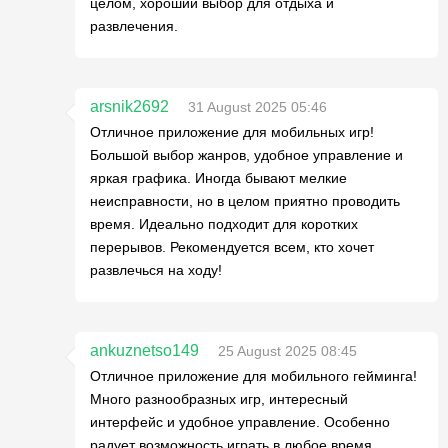
целом, хороший выбор для отдыха и
развлечения.
arsnik2692
31 August 2025 05:46
Отличное приложение для мобильных игр!
Большой выбор жанров, удобное управление и
яркая графика. Иногда бывают мелкие
неисправности, но в целом приятно проводить
время. Идеально подходит для коротких
перерывов. Рекомендуется всем, кто хочет
развлечься на ходу!
ankuznetso149
25 August 2025 08:45
Отличное приложение для мобильного гейминга!
Много разнообразных игр, интересный
интерфейс и удобное управление. Особенно
радует возможность играть в любое время.