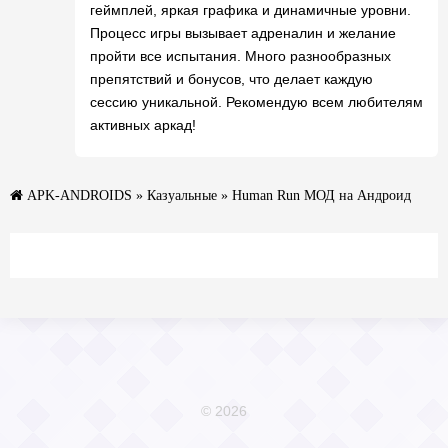
геймплей, яркая графика и динамичные уровни.
Процесс игры вызывает адреналин и желание
пройти все испытания. Много разнообразных
препятствий и бонусов, что делает каждую
сессию уникальной. Рекомендую всем любителям
активных аркад!
APK-ANDROIDS
»
Казуальные
» Human Run МОД на Андроид
© 2026