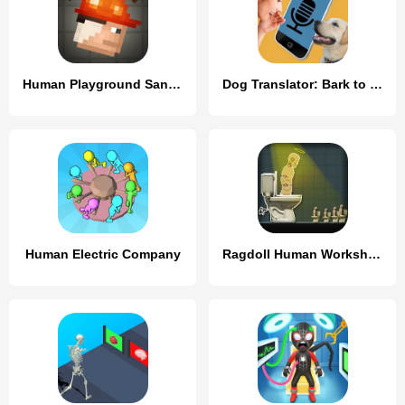
Human Playground Sandbox
Dog Translator: Bark to Human
Human Electric Company
Ragdoll Human Workshop