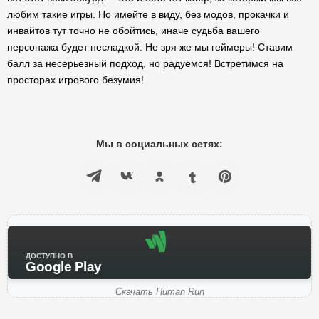
любим такие игры. Но имейте в виду, без модов, прокачки и
инвайтов тут точно не обойтись, иначе судьба вашего
персонажа будет несладкой. Не зря же мы геймеры! Ставим
балл за несерьезный подход, но радуемся! Встретимся на
просторах игрового безумия!
Мы в социальных сетях:
ДОСТУПНО В
Google Play
Скачать Human Run