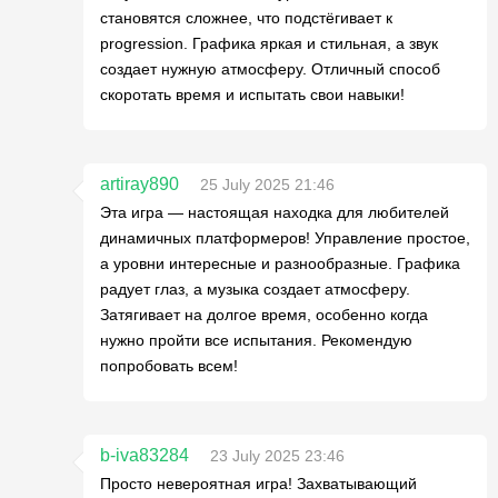
становятся сложнее, что подстёгивает к
progression. Графика яркая и стильная, а звук
создает нужную атмосферу. Отличный способ
скоротать время и испытать свои навыки!
artiray890
25 July 2025 21:46
Эта игра — настоящая находка для любителей
динамичных платформеров! Управление простое,
а уровни интересные и разнообразные. Графика
радует глаз, а музыка создает атмосферу.
Затягивает на долгое время, особенно когда
нужно пройти все испытания. Рекомендую
попробовать всем!
b-iva83284
23 July 2025 23:46
Просто невероятная игра! Захватывающий