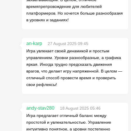
времяпрепровождение для любителей
платформеров. Но хочется больше разнообразия
в уровнях и заданиях!
an-karp
27 August 2025 09:45
Игра увлекает своей динамикой и простым
управлением. Уровни разнообразные, а графика
яркая. Иногда трудно предсказать движения
врагов, что делает игру напряженной. В целом —
отличный способ провести время и проверить
свои рефлексы!
andy-stav280
18 August 2025 05:46
Игра предлагает отличный баланс между
простотой и увлекательностью. Управление
интуитивно понятное, а уровни постепенно