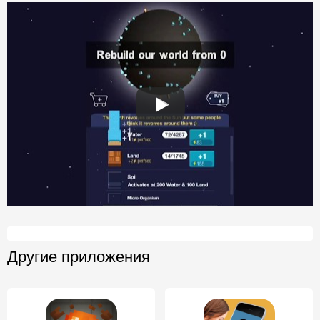
Другие приложения