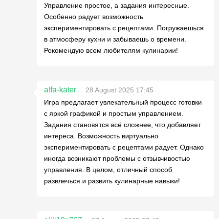
Управление простое, а задания интересные.
Особенно радует возможность
экспериментировать с рецептами. Погружаешься
в атмосферу кухни и забываешь о времени.
Рекомендую всем любителям кулинарии!
alfa-kater
28 August 2025 17:45
Игра предлагает увлекательный процесс готовки
с яркой графикой и простым управлением.
Задания становятся всё сложнее, что добавляет
интереса. Возможность виртуально
экспериментировать с рецептами радует. Однако
иногда возникают проблемы с отзывчивостью
управления. В целом, отличный способ
развлечься и развить кулинарные навыки!