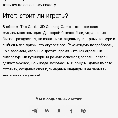
тащится по основному сюжету.
Итог: стоит ли играть?
В общем, The Cook - 3D Cooking Game – это неплохая
музыкальная комедия. Да, порой бывают баги, управление
бывает раздражает, но когда ты затащишь кулинарный конкурс и
выбьешь все призы, это окупает все! Рекомендую попробовать,
но с взломом, чтобы не тратить время. Это как огромный
литературный кулинарный роман: освежает, запоминается и
делает вкуснее, но иногда заскучаешь. В общем, давай вместе
готовить, создавай свои кулинарные шедевры и не забывай
звать меня на ужины!
Мы в социальных сетях: