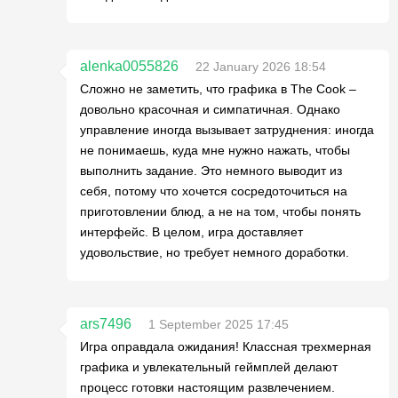
alenka0055826
22 January 2026 18:54
Сложно не заметить, что графика в The Cook –
довольно красочная и симпатичная. Однако
управление иногда вызывает затруднения: иногда
не понимаешь, куда мне нужно нажать, чтобы
выполнить задание. Это немного выводит из
себя, потому что хочется сосредоточиться на
приготовлении блюд, а не на том, чтобы понять
интерфейс. В целом, игра доставляет
удовольствие, но требует немного доработки.
ars7496
1 September 2025 17:45
Игра оправдала ожидания! Классная трехмерная
графика и увлекательный геймплей делают
процесс готовки настоящим развлечением.