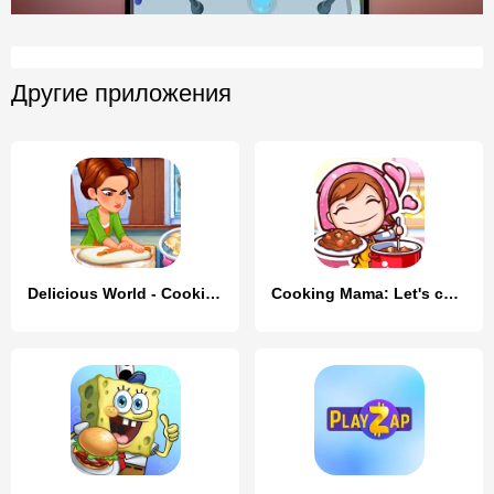
Другие приложения
Delicious World - Cooking Game
Cooking Mama: Let's cook!