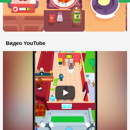
Видео YouTube