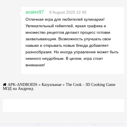
avalex97
8 August 2025 22:45
Отличная игра для любителей кулинарии!
Увлекательный геймплей, яркая графика и
множество рецептов делают процесс готовки
захватывающим. Возможность улучшать свои
навыки и открывать новые блюда добавляет
разнообразия. Но иногда управление может быть
немного неудобным. В целом, игра стоит
внимания!
APK-ANDROIDS
»
Казуальные
» The Cook - 3D Cooking Game
МОД на Андроид