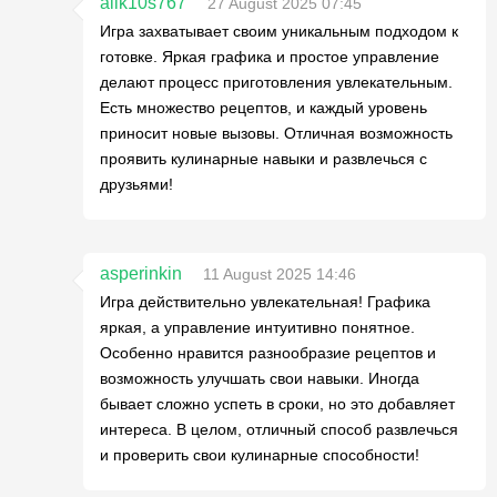
alik10s767
27 August 2025 07:45
Игра захватывает своим уникальным подходом к
готовке. Яркая графика и простое управление
делают процесс приготовления увлекательным.
Есть множество рецептов, и каждый уровень
приносит новые вызовы. Отличная возможность
проявить кулинарные навыки и развлечься с
друзьями!
asperinkin
11 August 2025 14:46
Игра действительно увлекательная! Графика
яркая, а управление интуитивно понятное.
Особенно нравится разнообразие рецептов и
возможность улучшать свои навыки. Иногда
бывает сложно успеть в сроки, но это добавляет
интереса. В целом, отличный способ развлечься
и проверить свои кулинарные способности!