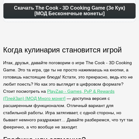
Скачать The Cook - 3D Cooking Game (Зе Кук)
[МОД Бесконечные монеты]
Когда кулинария становится игрой
Итак, друзья, давайте поговорим о игре The Cook - 3D Cooking
Game. Это та игра, где ты не просто нажимаешь на кнопки, а
готовишь настоящие блюда! Кстати, это прекрасно, ведь кто не
любит поесть? Но как это выглядит в цифровом формате?
Стоит посмотреть на
PlayZap - Games, PvP & Rewards
(ПлейЗап) [МОД Много монет]
— доступна версия с
расширенным функционалом. Отличный вариант для
стабильной работы. Игра затягивает, с одной стороны, но
бывает немного раздражает… Давайте разберемся, что тут так
феерично, а что вообще не заходит.