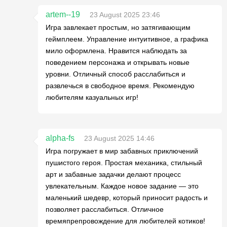
artem--19
23 August 2025 23:46
Игра завлекает простым, но затягивающим
геймплеем. Управление интуитивное, а графика
мило оформлена. Нравится наблюдать за
поведением персонажа и открывать новые
уровни. Отличный способ расслабиться и
развлечься в свободное время. Рекомендую
любителям казуальных игр!
alpha-fs
23 August 2025 14:46
Игра погружает в мир забавных приключений
пушистого героя. Простая механика, стильный
арт и забавные задачки делают процесс
увлекательным. Каждое новое задание — это
маленький шедевр, который приносит радость и
позволяет расслабиться. Отличное
времяпрепровождение для любителей котиков!