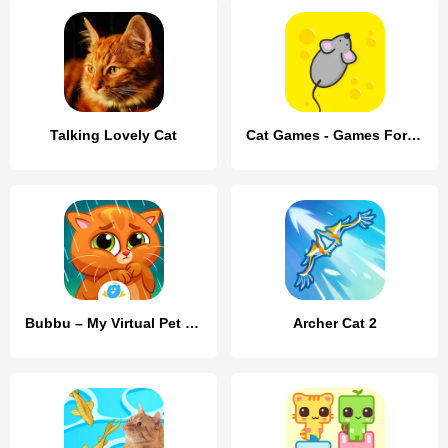
Talking Lovely Cat
Cat Games - Games For Cats
Bubbu – My Virtual Pet Cat
Archer Cat 2