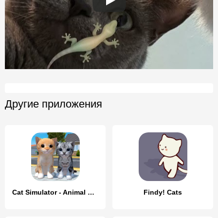
Другие приложения
Cat Simulator - Animal Life
Findy! Cats