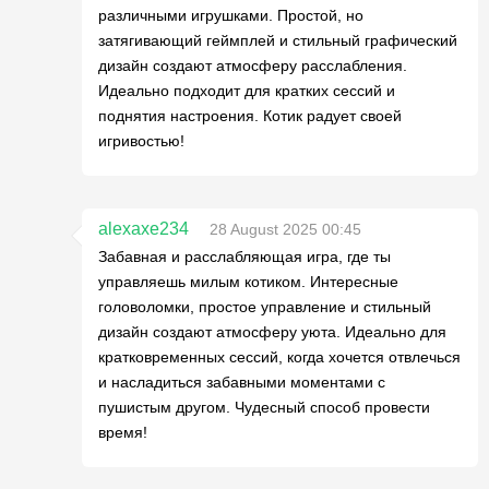
различными игрушками. Простой, но
затягивающий геймплей и стильный графический
дизайн создают атмосферу расслабления.
Идеально подходит для кратких сессий и
поднятия настроения. Котик радует своей
игривостью!
alexaxe234
28 August 2025 00:45
Забавная и расслабляющая игра, где ты
управляешь милым котиком. Интересные
головоломки, простое управление и стильный
дизайн создают атмосферу уюта. Идеально для
кратковременных сессий, когда хочется отвлечься
и насладиться забавными моментами с
пушистым другом. Чудесный способ провести
время!