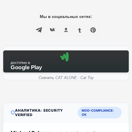
Мы в социальных сетях:
ДОСТУПНО В
Google Play
Скачать CAT ALONE - Cat Toy
АНАЛИТИКА: SECURITY
MOD-COMPLIANCE:
VERIFIED
OK