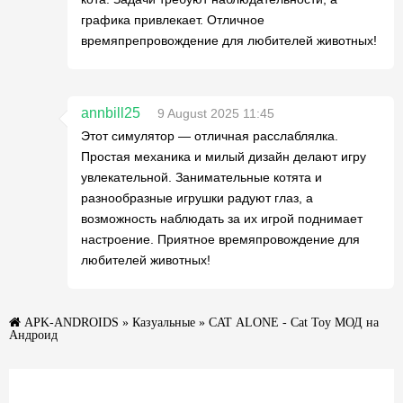
графика привлекает. Отличное
времяпрепровождение для любителей животных!
annbill25
9 August 2025 11:45
Этот симулятор — отличная расслаблялка.
Простая механика и милый дизайн делают игру
увлекательной. Занимательные котята и
разнообразные игрушки радуют глаз, а
возможность наблюдать за их игрой поднимает
настроение. Приятное времяпровождение для
любителей животных!
APK-ANDROIDS
»
Казуальные
» CAT ALONE - Cat Toy МОД на
Андроид