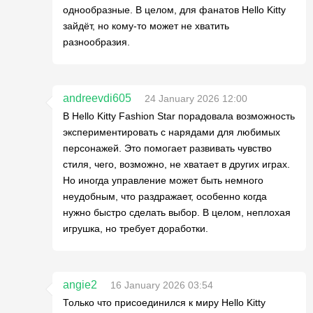
однообразные. В целом, для фанатов Hello Kitty
зайдёт, но кому-то может не хватить
разнообразия.
andreevdi605
24 January 2026 12:00
В Hello Kitty Fashion Star порадовала возможность
экспериментировать с нарядами для любимых
персонажей. Это помогает развивать чувство
стиля, чего, возможно, не хватает в других играх.
Но иногда управление может быть немного
неудобным, что раздражает, особенно когда
нужно быстро сделать выбор. В целом, неплохая
игрушка, но требует доработки.
angie2
16 January 2026 03:54
Только что присоединился к миру Hello Kitty