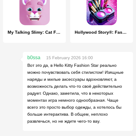
My Talking Slimy: Cat Friends
Hollywood Story®: Fashion Star
b0ssa
15 February 2026 16:00
Вот это да, в Hello Kitty Fashion Star реально
можно почувствовать себя стилистом! Изящные
наряды и милые аксессуары вдохновляют, а
возможность делать что-то своё действительно
радует. Однако, заметила, что в некоторых
моментах игра немного однообразная. Чаще
всего это просто выбор одежды, а хотелось бы
больше интерактива. В общем, неплохо
развлечься, но не ждите чего-то вау.