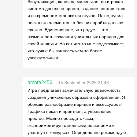
Визуализация, конечно, миленькая, но игровая
система довольно проста, задание повторяются,
и со временем становится скучно. Плюс, купил
несколько элементов, а без них пройти дальше
сложно. Единственное, что радует – это
возможность создания уникальных нарядов для
своей кошечки. Но вот что-то мне подсказывает,
что лучше бы занялась чем-то более
увлекательным.
ambra2456
15 September 2025 21:46
Игра предлагает замечательную возможность
создания уникальных образов и оформления. Я
обожаю разнообразие нарядов и аксессуаров!
Графика яркая и приятная, а управление
простое. Можно проводить часы,
экспериментируя с модными решениями и
участвуя в конкурсах. Определенно рекомендую