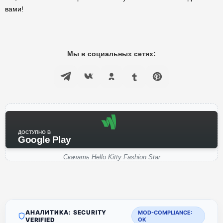
вами!
Мы в социальных сетях:
ДОСТУПНО В
Google Play
Скачать Hello Kitty Fashion Star
АНАЛИТИКА: SECURITY
MOD-COMPLIANCE:
VERIFIED
OK