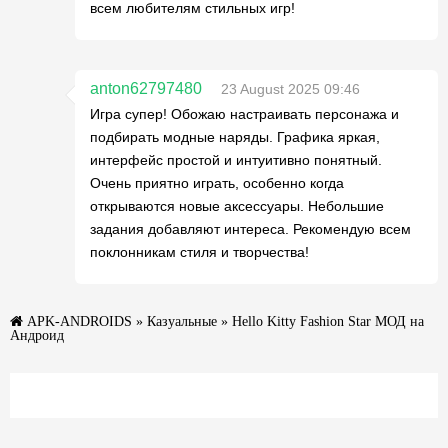
всем любителям стильных игр!
anton62797480
23 August 2025 09:46
Игра супер! Обожаю настраивать персонажа и
подбирать модные наряды. Графика яркая,
интерфейс простой и интуитивно понятный.
Очень приятно играть, особенно когда
открываются новые аксессуары. Небольшие
задания добавляют интереса. Рекомендую всем
поклонникам стиля и творчества!
APK-ANDROIDS
»
Казуальные
» Hello Kitty Fashion Star МОД на
Андроид