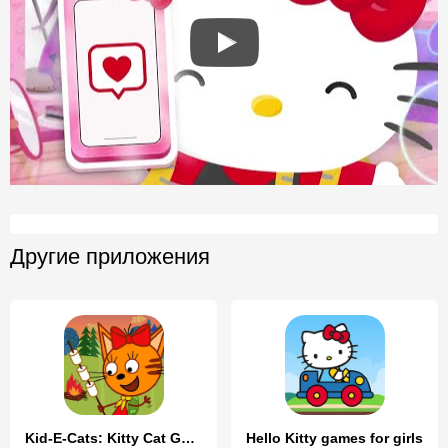
Другие приложения
Kid-E-Cats: Kitty Cat Games!
Hello Kitty games for girls