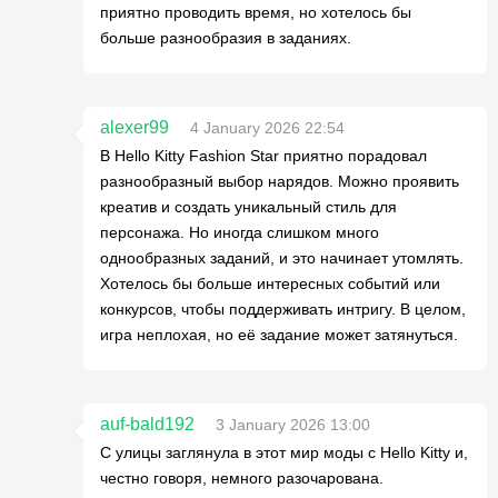
приятно проводить время, но хотелось бы
больше разнообразия в заданиях.
alexer99
4 January 2026 22:54
В Hello Kitty Fashion Star приятно порадовал
разнообразный выбор нарядов. Можно проявить
креатив и создать уникальный стиль для
персонажа. Но иногда слишком много
однообразных заданий, и это начинает утомлять.
Хотелось бы больше интересных событий или
конкурсов, чтобы поддерживать интригу. В целом,
игра неплохая, но её задание может затянуться.
auf-bald192
3 January 2026 13:00
С улицы заглянула в этот мир моды с Hello Kitty и,
честно говоря, немного разочарована.