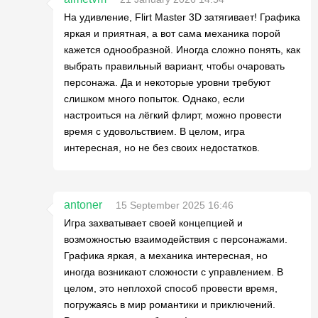
На удивление, Flirt Master 3D затягивает! Графика
яркая и приятная, а вот сама механика порой
кажется однообразной. Иногда сложно понять, как
выбрать правильный вариант, чтобы очаровать
персонажа. Да и некоторые уровни требуют
слишком много попыток. Однако, если
настроиться на лёгкий флирт, можно провести
время с удовольствием. В целом, игра
интересная, но не без своих недостатков.
antoner
15 September 2025 16:46
Игра захватывает своей концепцией и
возможностью взаимодействия с персонажами.
Графика яркая, а механика интересная, но
иногда возникают сложности с управлением. В
целом, это неплохой способ провести время,
погружаясь в мир романтики и приключений.