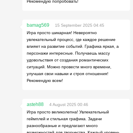
Рекомендую попробовать!
bamag569
15 September 2025 04:45
Игра просто шикарная! Невероятно
увлекательный процесс, где каждое решение
влияет на развитие событий. Графика яркая, а
персонажи интересные. Получаешь массу
удовольствия от создания романтических
ситуаций. Можно провести много времени,
улучшая свои навыки и строя отношения!
Рекомендую всем!
asteh88
4 August 2025 00:46
Игра просто великолепна! Увлекательный
геймплей и стильная графика. Задачи
разнообразные и предлагают много
возможностей для творчества. Каждый уровень