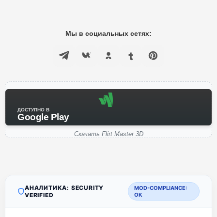
Мы в социальных сетях:
ДОСТУПНО В
Google Play
Скачать Flirt Master 3D
АНАЛИТИКА: SECURITY
MOD-COMPLIANCE:
VERIFIED
OK