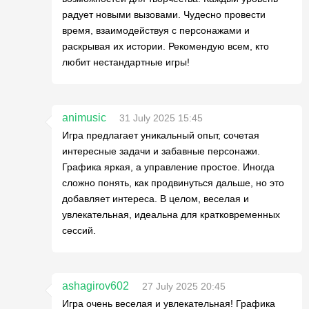
радует новыми вызовами. Чудесно провести
время, взаимодействуя с персонажами и
раскрывая их истории. Рекомендую всем, кто
любит нестандартные игры!
animusic
31 July 2025 15:45
Игра предлагает уникальный опыт, сочетая
интересные задачи и забавные персонажи.
Графика яркая, а управление простое. Иногда
сложно понять, как продвинуться дальше, но это
добавляет интереса. В целом, веселая и
увлекательная, идеальна для кратковременных
сессий.
ashagirov602
27 July 2025 20:45
Игра очень веселая и увлекательная! Графика