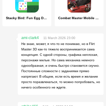
Stacky Bird: Fun Egg Dash Game
Combat Master Mobile FPS
ami-clark4
11 March 2026 23:00
Не знаю, может, я что-то не понимаю, но в Flirt
Master 3D как-то тяжело воспринимается сама
концепция. С одной стороны, графика неплохая,
персонажи милые. Но сама механика немного
однообразная, и очень быстро становится скучно.
Постоянные сложности с заданиями прямо
напрягают. В общем, если есть время и желание
просто поразвлекаться, то можно попробовать, но
ничего особенного не ждите.