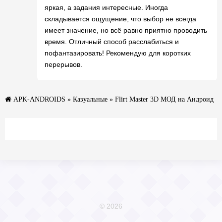
яркая, а задания интересные. Иногда
складывается ощущение, что выбор не всегда
имеет значение, но всё равно приятно проводить
время. Отличный способ расслабиться и
пофантазировать! Рекомендую для коротких
перерывов.
APK-ANDROIDS
»
Казуальные
» Flirt Master 3D МОД на Андроид
© 2026