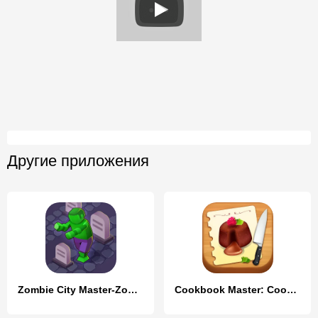
Другие приложения
Zombie City Master-Zombie Game
Cookbook Master: Cooking Games