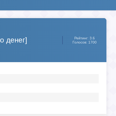
о денег]
Рейтинг: 3.6
Голосов: 1700