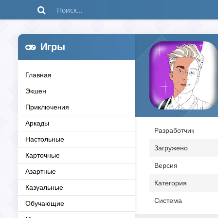
Игры
Главная
Экшен
Приключения
Аркады
Разработчик
Настольные
Загружено
Карточные
Версия
Азартные
Категория
Казуальные
Система
Обучающие