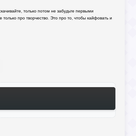
скачивайте, только потом не забудьте первыми
 только про творчество. Это про то, чтобы кайфовать и