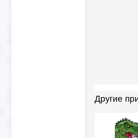
Другие пр