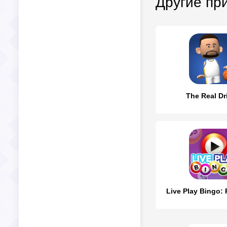
Другие пр
The Real Dr
Live Play Bingo: 