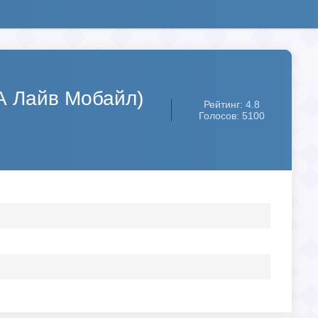
БА Лайв Мобайл)
Рейтинг: 4.8
Голосов: 5100