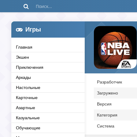
Игры
Главная
Экшен
Приключения
Аркады
Разработчик
Настольные
Загружено
Карточные
Версия
Азартные
Категория
Казуальные
Система
Обучающие