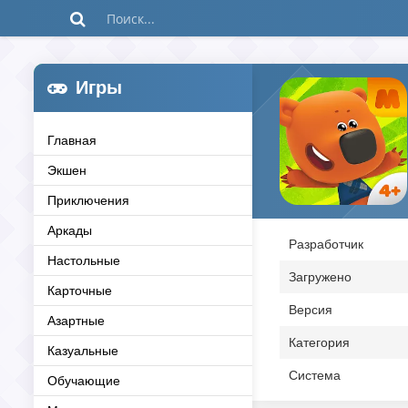
Игры
Главная
Экшен
Приключения
Аркады
Разработчик
Настольные
Загружено
Карточные
Версия
Азартные
Категория
Казуальные
Система
Обучающие