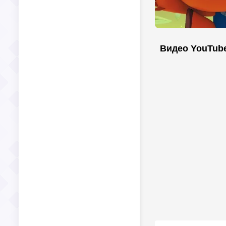
Видео YouTub