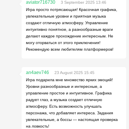
aviator716730
3 September 2025 13:46
Игра просто потрясающая! Красочная графика,
увлекательные уровни и приятная музыка
создают отличную атмосферу. Управление
интуитивно понятное, а разнообразные враги
делают каждое прохождение интересным. Не
могу оторваться от этого приключения!
Рекомендую всем любителям платформеров!
an4aev746
23 August 2025 15:45
Игра подарила мне множество ярких эмоций!
Уровни разнообразные и интересные, а
управление простое и интуитивное. Графика
радует глаз, а музыка создает отличную
атмосферу. Есть возможность улучшать
персонажа, что добавляет интереса. Задания
увлекательные, а боссы — настоящая проверка
на ловкость!