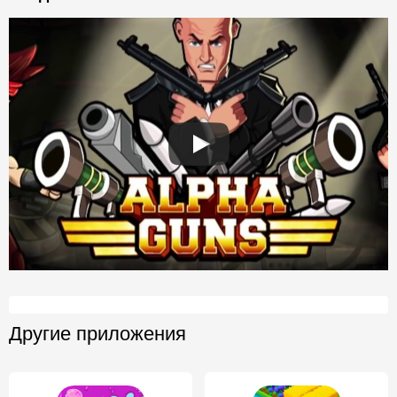
Другие приложения