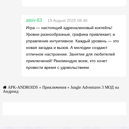
atsiv-83
19 August 2025 08:46
Игра — настоящий адреналиновый коктейль!
Уровни разнообразные, графика привлекает, а
управление интуитивное. Каждый уровень — это
новая загадка и вызов. А мелодии создают
отличное настроение. Занятие для любителей
приключений! Рекомендую всем, кто хочет
провести время с удовольствием.
APK-ANDROIDS
»
Приключения
» Jungle Adventures 3 МОД на
Андроид