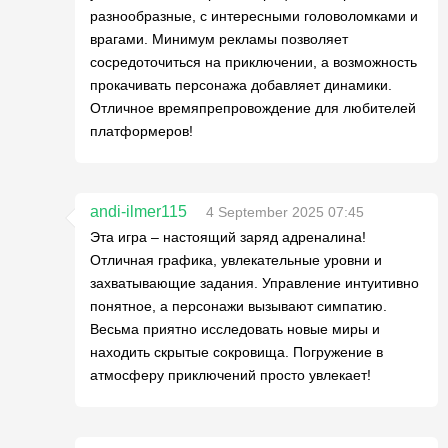
разнообразные, с интересными головоломками и
врагами. Минимум рекламы позволяет
сосредоточиться на приключении, а возможность
прокачивать персонажа добавляет динамики.
Отличное времяпрепровождение для любителей
платформеров!
andi-ilmer115
4 September 2025 07:45
Эта игра – настоящий заряд адреналина!
Отличная графика, увлекательные уровни и
захватывающие задания. Управление интуитивно
понятное, а персонажи вызывают симпатию.
Весьма приятно исследовать новые миры и
находить скрытые сокровища. Погружение в
атмосферу приключений просто увлекает!