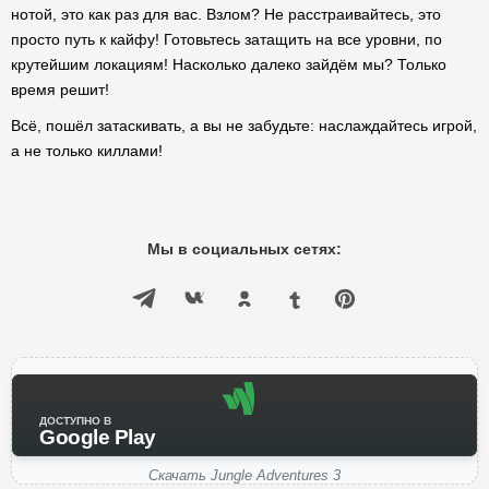
нотой, это как раз для вас. Взлом? Не расстраивайтесь, это
просто путь к кайфу! Готовьтесь затащить на все уровни, по
крутейшим локациям! Насколько далеко зайдём мы? Только
время решит!
Всё, пошёл затаскивать, а вы не забудьте: наслаждайтесь игрой,
а не только киллами!
Мы в социальных сетях:
ДОСТУПНО В
Google Play
Скачать Jungle Adventures 3