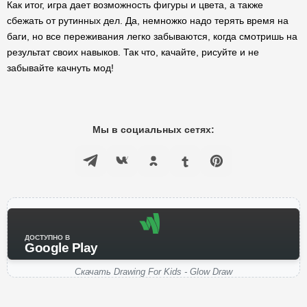
Как итог, игра дает возможность фигуры и цвета, а также
сбежать от рутинных дел. Да, немножко надо терять время на
баги, но все переживания легко забываются, когда смотришь на
результат своих навыков. Так что, качайте, рисуйте и не
забывайте качнуть мод!
Мы в социальных сетях:
ДОСТУПНО В
Google Play
Скачать Drawing For Kids - Glow Draw