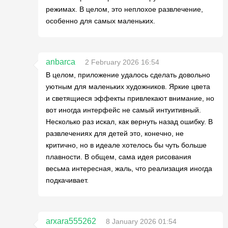
режимах. В целом, это неплохое развлечение,
особенно для самых маленьких.
anbarca
2 February 2026 16:54
В целом, приложение удалось сделать довольно
уютным для маленьких художников. Яркие цвета
и светящиеся эффекты привлекают внимание, но
вот иногда интерфейс не самый интуитивный.
Несколько раз искал, как вернуть назад ошибку. В
развлечениях для детей это, конечно, не
критично, но в идеале хотелось бы чуть больше
плавности. В общем, сама идея рисования
весьма интересная, жаль, что реализация иногда
подкачивает.
arxara555262
8 January 2026 01:54