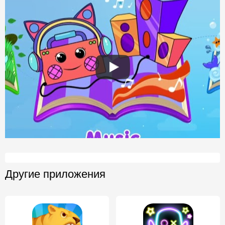
Другие приложения