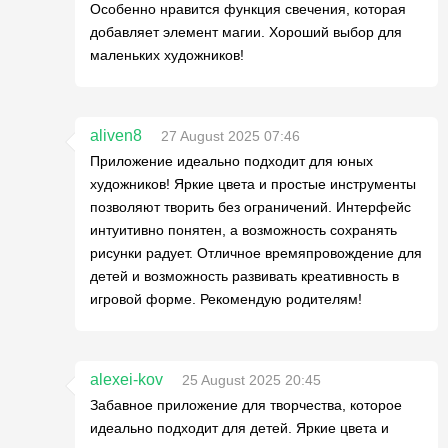
Особенно нравится функция свечения, которая
добавляет элемент магии. Хороший выбор для
маленьких художников!
aliven8
27 August 2025 07:46
Приложение идеально подходит для юных
художников! Яркие цвета и простые инструменты
позволяют творить без ограничений. Интерфейс
интуитивно понятен, а возможность сохранять
рисунки радует. Отличное времяпровождение для
детей и возможность развивать креативность в
игровой форме. Рекомендую родителям!
alexei-kov
25 August 2025 20:45
Забавное приложение для творчества, которое
идеально подходит для детей. Яркие цвета и