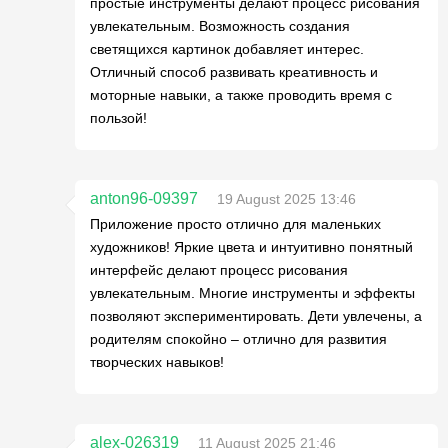
простые инструменты делают процесс рисования
увлекательным. Возможность создания
светящихся картинок добавляет интерес.
Отличный способ развивать креативность и
моторные навыки, а также проводить время с
пользой!
anton96-09397
19 August 2025 13:46
Приложение просто отлично для маленьких
художников! Яркие цвета и интуитивно понятный
интерфейс делают процесс рисования
увлекательным. Многие инструменты и эффекты
позволяют экспериментировать. Дети увлечены, а
родителям спокойно – отлично для развития
творческих навыков!
alex-026319
11 August 2025 21:46