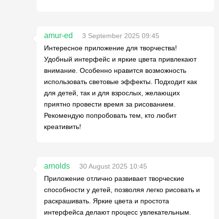
amur-ed
3 September 2025 09:45
Интересное приложение для творчества!
Удобный интерфейс и яркие цвета привлекают
внимание. Особенно нравится возможность
использовать световые эффекты. Подходит как
для детей, так и для взрослых, желающих
приятно провести время за рисованием.
Рекомендую попробовать тем, кто любит
креативить!
arnolds
30 August 2025 10:45
Приложение отлично развивает творческие
способности у детей, позволяя легко рисовать и
раскрашивать. Яркие цвета и простота
интерфейса делают процесс увлекательным.