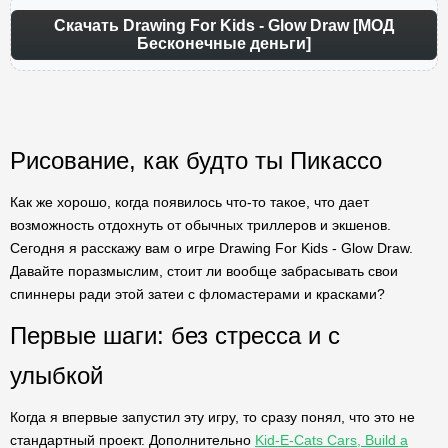
Скачать Drawing For Kids - Glow Draw [МОД
Бесконечные деньги]
Рисование, как будто ты Пикассо
Как же хорошо, когда появилось что-то такое, что дает
возможность отдохнуть от обычных триллеров и экшенов.
Сегодня я расскажу вам о игре Drawing For Kids - Glow Draw.
Давайте поразмыслим, стоит ли вообще забрасывать свои
спиннеры ради этой затеи с фломастерами и красками?
Первые шаги: без стресса и с
улыбкой
Когда я впервые запустил эту игру, то сразу понял, что это не
стандартный проект. Дополнительно
Kid-E-Cats Cars, Build a