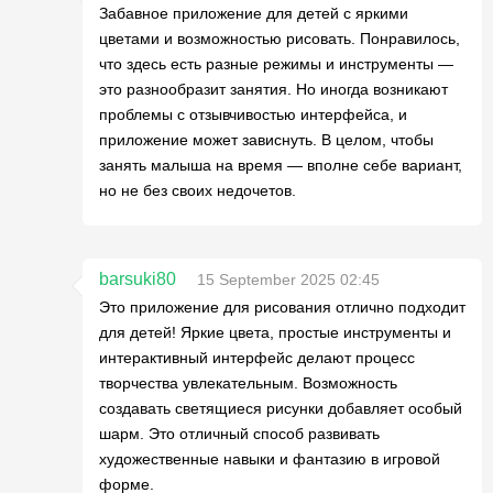
Забавное приложение для детей с яркими
цветами и возможностью рисовать. Понравилось,
что здесь есть разные режимы и инструменты —
это разнообразит занятия. Но иногда возникают
проблемы с отзывчивостью интерфейса, и
приложение может зависнуть. В целом, чтобы
занять малыша на время — вполне себе вариант,
но не без своих недочетов.
barsuki80
15 September 2025 02:45
Это приложение для рисования отлично подходит
для детей! Яркие цвета, простые инструменты и
интерактивный интерфейс делают процесс
творчества увлекательным. Возможность
создавать светящиеся рисунки добавляет особый
шарм. Это отличный способ развивать
художественные навыки и фантазию в игровой
форме.