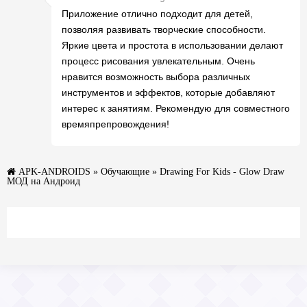
Приложение отлично подходит для детей,
позволяя развивать творческие способности.
Яркие цвета и простота в использовании делают
процесс рисования увлекательным. Очень
нравится возможность выбора различных
инструментов и эффектов, которые добавляют
интерес к занятиям. Рекомендую для совместного
времяпрепровождения!
APK-ANDROIDS
»
Обучающие
» Drawing For Kids - Glow Draw
МОД на Андроид