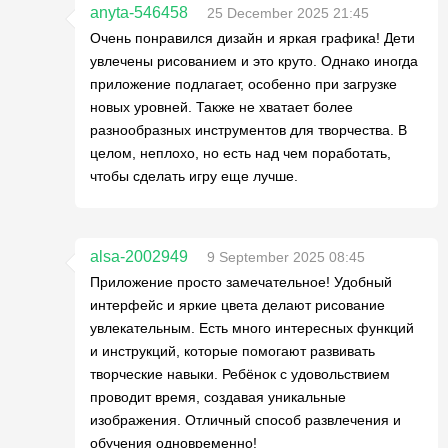
anyta-546458
25 December 2025 21:45
Очень понравился дизайн и яркая графика! Дети
увлечены рисованием и это круто. Однако иногда
приложение подлагает, особенно при загрузке
новых уровней. Также не хватает более
разнообразных инструментов для творчества. В
целом, неплохо, но есть над чем поработать,
чтобы сделать игру еще лучше.
alsa-2002949
9 September 2025 08:45
Приложение просто замечательное! Удобный
интерфейс и яркие цвета делают рисование
увлекательным. Есть много интересных функций
и инструкций, которые помогают развивать
творческие навыки. Ребёнок с удовольствием
проводит время, создавая уникальные
изображения. Отличный способ развлечения и
обучения одновременно!