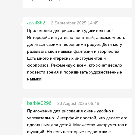
asvit362
2 September 2025 14:45
Приложение для рисования удивительное!
Интерфейс интуитивно понятный, а возможность
делиться своими творениями радует. Дети могут
развивать свои навыки фантазии и творчества.
Есть много интересных инструментов и
сюрпризов. Рекомендую всем, кто хочет весело
провести время и поразвивать художественные
навыки!
barbie0296
23 August 2025 06:46
Приложение для рисования очень удобно и
увлекательно. Интерфейс простой, что делает его
идеальным для детей. Множество инструментов и
функций. Но есть некоторые недостатки с