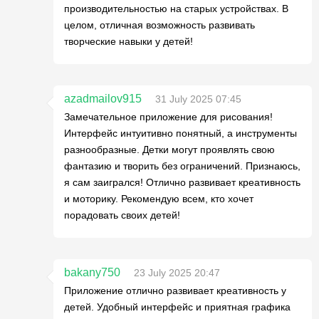
производительностью на старых устройствах. В
целом, отличная возможность развивать
творческие навыки у детей!
azadmailov915
31 July 2025 07:45
Замечательное приложение для рисования!
Интерфейс интуитивно понятный, а инструменты
разнообразные. Детки могут проявлять свою
фантазию и творить без ограничений. Признаюсь,
я сам заигрался! Отлично развивает креативность
и моторику. Рекомендую всем, кто хочет
порадовать своих детей!
bakany750
23 July 2025 20:47
Приложение отлично развивает креативность у
детей. Удобный интерфейс и приятная графика