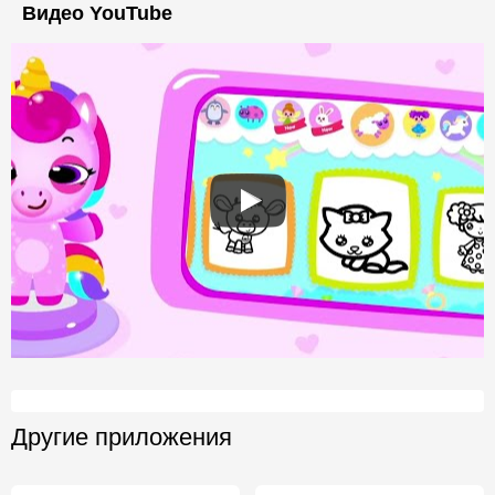
Видео YouTube
Другие приложения