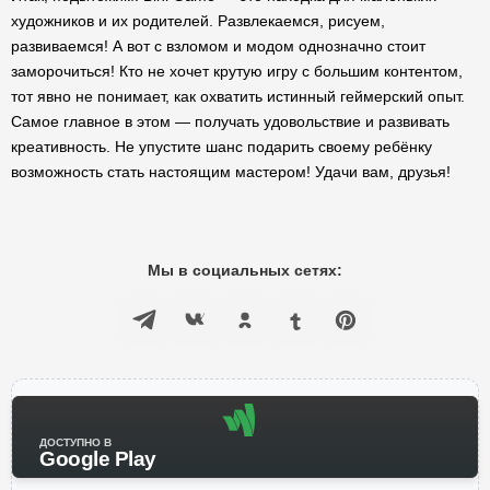
художников и их родителей. Развлекаемся, рисуем,
развиваемся! А вот с взломом и модом однозначно стоит
заморочиться! Кто не хочет крутую игру с большим контентом,
тот явно не понимает, как охватить истинный геймерский опыт.
Самое главное в этом — получать удовольствие и развивать
креативность. Не упустите шанс подарить своему ребёнку
возможность стать настоящим мастером! Удачи вам, друзья!
Мы в социальных сетях:
ДОСТУПНО В
Google Play