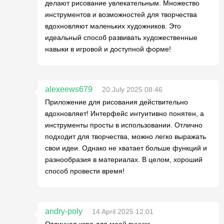
делают рисование увлекательным. Множество
инструментов и возможностей для творчества
вдохновляют маленьких художников. Это
идеальный способ развивать художественные
навыки в игровой и доступной форме!
alexeews679
20 July 2025 08:46
Приложение для рисования действительно
вдохновляет! Интерфейс интуитивно понятен, а
инструменты просты в использовании. Отлично
подходит для творчества, можно легко выражать
свои идеи. Однако не хватает больше функций и
разнообразия в материалах. В целом, хороший
способ провести время!
andry-poly
14 April 2025 12:01
Отличная игра для моей внучки