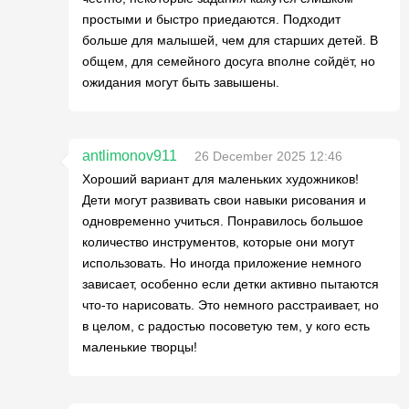
простыми и быстро приедаются. Подходит
больше для малышей, чем для старших детей. В
общем, для семейного досуга вполне сойдёт, но
ожидания могут быть завышены.
antlimonov911
26 December 2025 12:46
Хороший вариант для маленьких художников!
Дети могут развивать свои навыки рисования и
одновременно учиться. Понравилось большое
количество инструментов, которые они могут
использовать. Но иногда приложение немного
зависает, особенно если детки активно пытаются
что-то нарисовать. Это немного расстраивает, но
в целом, с радостью посоветую тем, у кого есть
маленькие творцы!