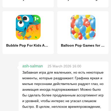
Bubble Pop For Kids And Babies
Balloon Pop Games for Babies
ash-salman
25 March 2026 16:00
Забавная игра для маленьких, но есть некоторые
моменты, которые раздражают. Графика яркая и
милые персонажи действительно радуют глаз, но
анимация иногда подтормаживает. Можно было
бы сделать более продуманным ассортимент игр
и уровней, чтобы интерес не угасал слишком
быстро. В целом, неплохое времяпровождение,