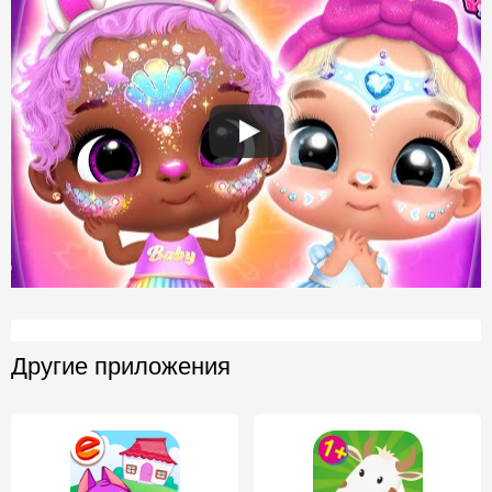
Другие приложения