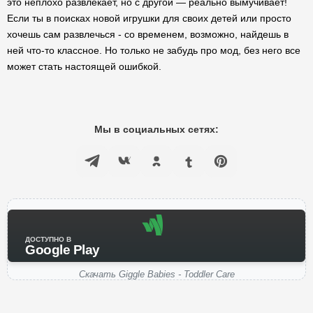
это неплохо развлекает, но с другой — реально вымучивает!
Если ты в поисках новой игрушки для своих детей или просто
хочешь сам развлечься - со временем, возможно, найдешь в
ней что-то классное. Но только не забудь про мод, без него все
может стать настоящей ошибкой.
Мы в социальных сетях:
ДОСТУПНО В
Google Play
Скачать Giggle Babies - Toddler Care