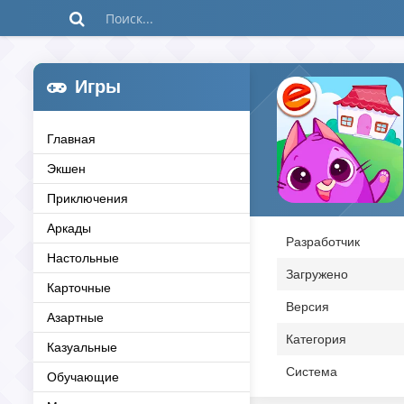
Игры
Главная
Экшен
Приключения
Аркады
Разработчик
Настольные
Загружено
Карточные
Версия
Азартные
Категория
Казуальные
Система
Обучающие