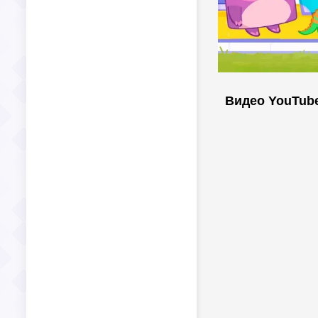
Видео YouTub