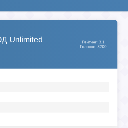
Д Unlimited
Рейтинг: 3.1
Голосов: 3200