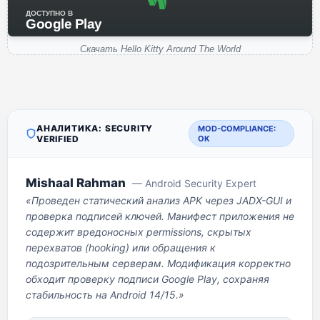
ДОСТУПНО В
Google Play
Скачать Hello Kitty Around The World
АНАЛИТИКА: SECURITY
MOD-COMPLIANCE:
VERIFIED
OK
Mishaal Rahman
— Android Security Expert
«Проведен статический анализ APK через JADX-GUI и
проверка подписей ключей. Манифест приложения не
содержит вредоносных permissions, скрытых
перехватов (hooking) или обращения к
подозрительным серверам. Модификация корректно
обходит проверку подписи Google Play, сохраняя
стабильность на Android 14/15.»