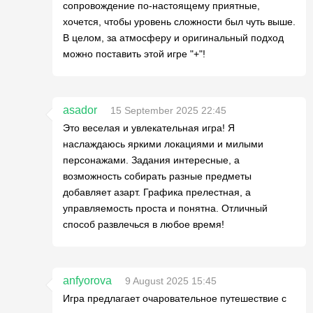
сопровождение по-настоящему приятные,
хочется, чтобы уровень сложности был чуть выше.
В целом, за атмосферу и оригинальный подход
можно поставить этой игре "+"!
asador
15 September 2025 22:45
Это веселая и увлекательная игра! Я
наслаждаюсь яркими локациями и милыми
персонажами. Задания интересные, а
возможность собирать разные предметы
добавляет азарт. Графика прелестная, а
управляемость проста и понятна. Отличный
способ развлечься в любое время!
anfyorova
9 August 2025 15:45
Игра предлагает очаровательное путешествие с