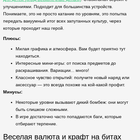
улучшениями. Подходит для большинства устройств.
Понимаете, это не просто катание по уровням, это попытка
передать вакуумный итог всех запутанных культур, через
которые проходит наш герой.
Плюсы:
Милая графика и атмосфера. Вам будет приятно тут
находиться.
Интересные мини-игры: от поиска предметов до
раскрашивания. Вариации... много!
Классное чувство открытий: получите новый наряд или
аксессуар — это всегда похоже на кой-какой профит.
Минусы:
Некоторые уровни вызывают дикий бомбеж: они могут
быть слишком сложными.
В игре достаточно часто попадаются баги, которые
отбирают терпение.
Веселая валюта и крафт на битах