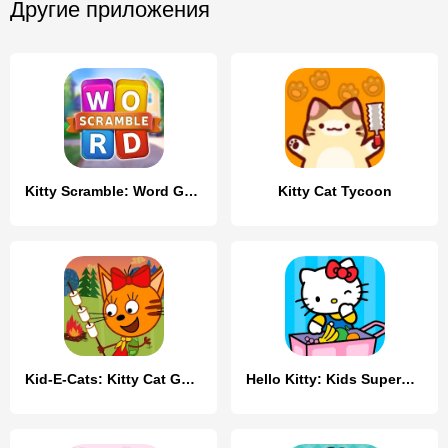
Другие приложения
Kitty Scramble: Word Game
Kitty Cat Tycoon
Kid-E-Cats: Kitty Cat Games!
Hello Kitty: Kids Supermarket