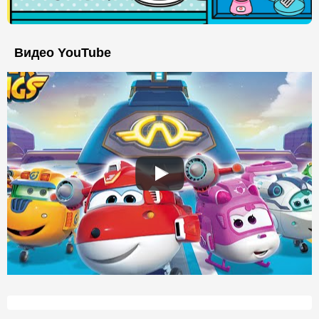
Видео YouTube