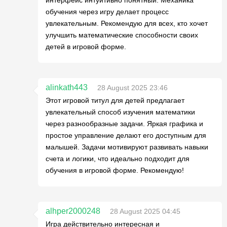
интерфейс интуитивно понятный. Механика
обучения через игру делает процесс
увлекательным. Рекомендую для всех, кто хочет
улучшить математические способности своих
детей в игровой форме.
alinkath443
28 August 2025 23:46
Этот игровой титул для детей предлагает
увлекательный способ изучения математики
через разнообразные задачи. Яркая графика и
простое управление делают его доступным для
малышей. Задачи мотивируют развивать навыки
счета и логики, что идеально подходит для
обучения в игровой форме. Рекомендую!
alhper2000248
28 August 2025 04:45
Игра действительно интересная и