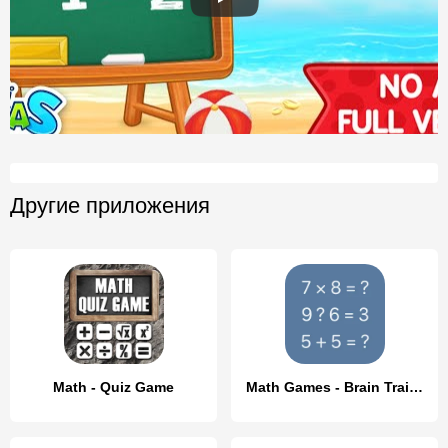
Другие приложения
Math - Quiz Game
Math Games - Brain Training