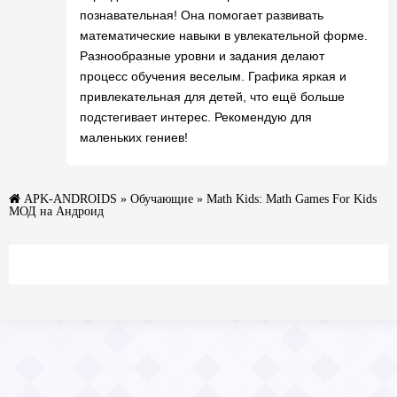
познавательная! Она помогает развивать
математические навыки в увлекательной форме.
Разнообразные уровни и задания делают
процесс обучения веселым. Графика яркая и
привлекательная для детей, что ещё больше
подстегивает интерес. Рекомендую для
маленьких гениев!
APK-ANDROIDS
»
Обучающие
» Math Kids: Math Games For Kids
МОД на Андроид