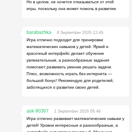
Но в целом, не хочется отказываться от этой
игры, поскольку она может помочь в развитии.
barabazhka
8 September 2025 12:45
Игра отлично подходит для тренировки
математических навыков у детей. Яркий и
красочный интерфейс делает обучение
увлекательным, а разнообразные задания
помогают развивать умение решать задачи.
Плюс, возможность играть без интернета —
большой бонус! Рекомендую для родителей,
заботящихся о развитии своих детей.
ask-90367
1 September 2025 05:46
Игра отлично развивает математические навыки у
детей! Уровни интересные и разнообразные, а