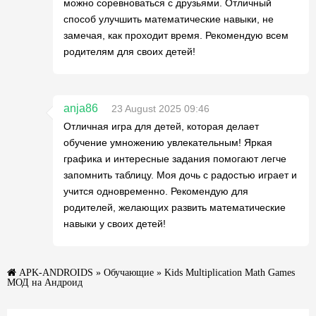
можно соревноваться с друзьями. Отличный
способ улучшить математические навыки, не
замечая, как проходит время. Рекомендую всем
родителям для своих детей!
anja86
23 August 2025 09:46
Отличная игра для детей, которая делает
обучение умножению увлекательным! Яркая
графика и интересные задания помогают легче
запомнить таблицу. Моя дочь с радостью играет и
учится одновременно. Рекомендую для
родителей, желающих развить математические
навыки у своих детей!
APK-ANDROIDS
»
Обучающие
» Kids Multiplication Math Games
МОД на Андроид