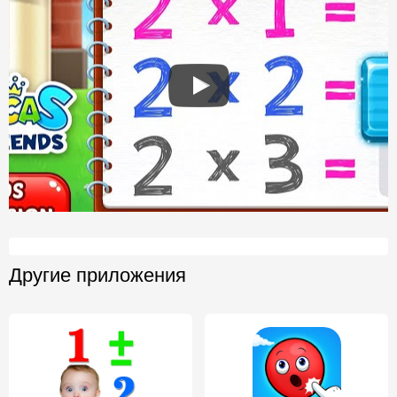
Другие приложения