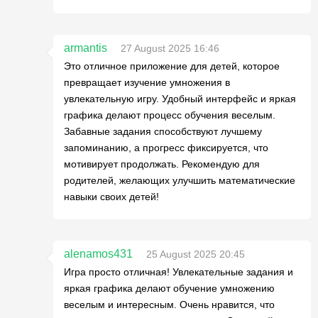
armantis
27 August 2025 16:46
Это отличное приложение для детей, которое
превращает изучение умножения в
увлекательную игру. Удобный интерфейс и яркая
графика делают процесс обучения веселым.
Забавные задания способствуют лучшему
запоминанию, а прогресс фиксируется, что
мотивирует продолжать. Рекомендую для
родителей, желающих улучшить математические
навыки своих детей!
alenamos431
25 August 2025 20:45
Игра просто отличная! Увлекательные задания и
яркая графика делают обучение умножению
веселым и интересным. Очень нравится, что