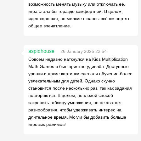
возможность менять музыку или отключать её,
игра стала бы гораздо комфортней. В целом,
идея хорошая, но мелкие нюансы всё же портят
общее впечатление.
aspidhouse
26 January 2026 22:54
Совсем недавно наткнулся на Kids Multiplication
Math Games и был приятно удивлён. Доступные
уровни и яркие картинки сделали обучение более
увлекательным для детей. Однако скучно
становится после нескольких раз, так как задания
повторяются. В целом, неплохой способ
закрепить таблицу умножения, но не хватает
разнообразия, чтобы удерживать интерес на
длительное время. Могли бы добавить больше
игровых режимов!