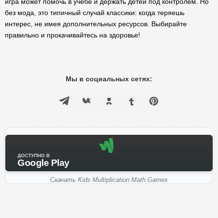
игра может помочь в учебе и держать детей под контролем. Но
без мода, это типичный случай классики: когда теряешь
интерес, не имея дополнительных ресурсов. Выбирайте
правильно и прокачивайтесь на здоровье!
Мы в социальных сетях:
ДОСТУПНО В
Google Play
Скачать Kids Multiplication Math Games