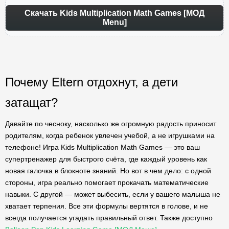
Скачать Kids Multiplication Math Games [МОД
Menu]
Почему Eltern отдохнут, а дети
затащат?
Давайте по чесноку, насколько же огромную радость приносит
родителям, когда ребенок увлечен учебой, а не игрушками на
телефоне! Игра Kids Multiplication Math Games — это ваш
супертренажер для быстрого счёта, где каждый уровень как
новая галочка в блокноте знаний. Но вот в чем дело: с одной
стороны, игра реально помогает прокачать математические
навыки. С другой — может выбесить, если у вашего малыша не
хватает терпения. Все эти формулы вертятся в голове, и не
всегда получается угадать правильный ответ. Также доступно