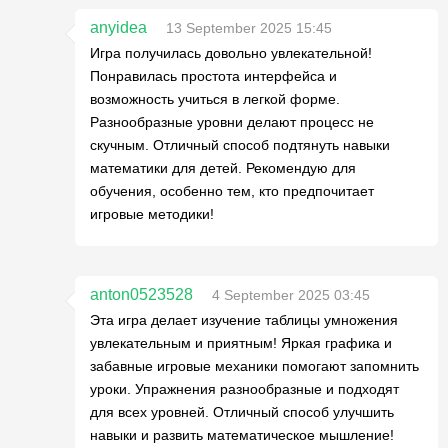
anyidea
13 September 2025 15:45
Игра получилась довольно увлекательной!
Понравилась простота интерфейса и
возможность учиться в легкой форме.
Разнообразные уровни делают процесс не
скучным. Отличный способ подтянуть навыки
математики для детей. Рекомендую для
обучения, особенно тем, кто предпочитает
игровые методики!
anton0523528
4 September 2025 03:45
Эта игра делает изучение таблицы умножения
увлекательным и приятным! Яркая графика и
забавные игровые механики помогают запомнить
уроки. Упражнения разнообразные и подходят
для всех уровней. Отличный способ улучшить
навыки и развить математическое мышление!