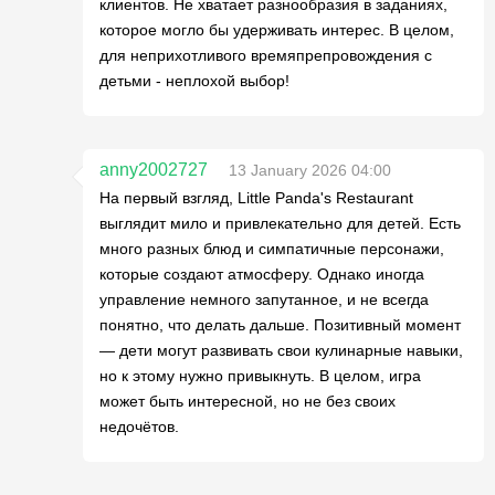
клиентов. Не хватает разнообразия в заданиях,
которое могло бы удерживать интерес. В целом,
для неприхотливого времяпрепровождения с
детьми - неплохой выбор!
anny2002727
13 January 2026 04:00
На первый взгляд, Little Panda's Restaurant
выглядит мило и привлекательно для детей. Есть
много разных блюд и симпатичные персонажи,
которые создают атмосферу. Однако иногда
управление немного запутанное, и не всегда
понятно, что делать дальше. Позитивный момент
— дети могут развивать свои кулинарные навыки,
но к этому нужно привыкнуть. В целом, игра
может быть интересной, но не без своих
недочётов.