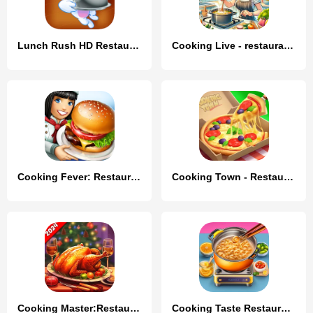
Lunch Rush HD Restaurant Games
Cooking Live - restaurant game
Cooking Fever: Restaurant Game
Cooking Town - Restaurant Game
Cooking Master:Restaurant Game
Cooking Taste Restaurant Games