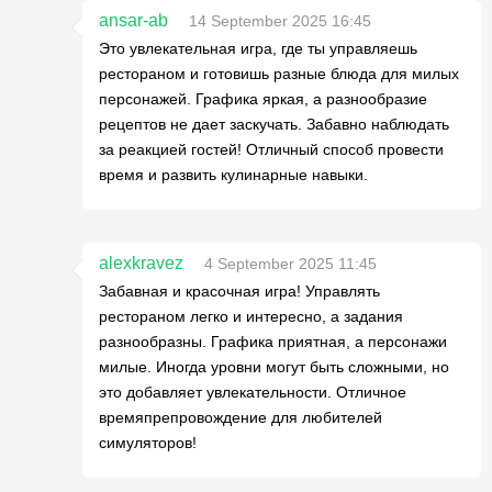
ansar-ab
14 September 2025 16:45
Это увлекательная игра, где ты управляешь
рестораном и готовишь разные блюда для милых
персонажей. Графика яркая, а разнообразие
рецептов не дает заскучать. Забавно наблюдать
за реакцией гостей! Отличный способ провести
время и развить кулинарные навыки.
alexkravez
4 September 2025 11:45
Забавная и красочная игра! Управлять
рестораном легко и интересно, а задания
разнообразны. Графика приятная, а персонажи
милые. Иногда уровни могут быть сложными, но
это добавляет увлекательности. Отличное
времяпрепровождение для любителей
симуляторов!