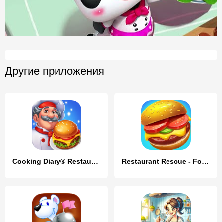
Другие приложения
Cooking Diary® Restaurant Game
Restaurant Rescue - Food Games