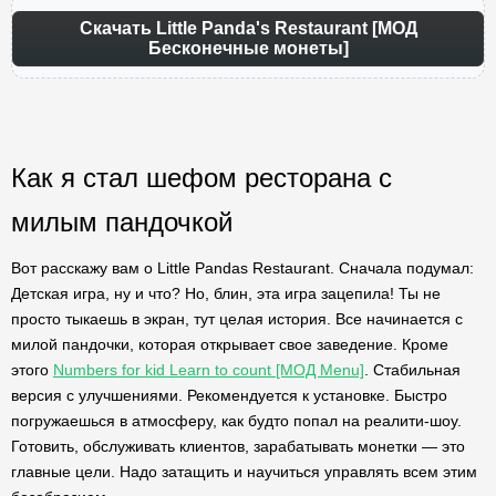
Скачать Little Panda's Restaurant [МОД
Бесконечные монеты]
Как я стал шефом ресторана с
милым пандочкой
Вот расскажу вам о Little Pandas Restaurant. Сначала подумал:
Детская игра, ну и что? Но, блин, эта игра зацепила! Ты не
просто тыкаешь в экран, тут целая история. Все начинается с
милой пандочки, которая открывает свое заведение. Кроме
этого
Numbers for kid Learn to count [МОД Menu]
. Стабильная
версия с улучшениями. Рекомендуется к установке. Быстро
погружаешься в атмосферу, как будто попал на реалити-шоу.
Готовить, обслуживать клиентов, зарабатывать монетки — это
главные цели. Надо затащить и научиться управлять всем этим