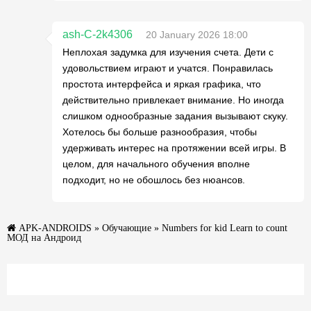
ash-C-2k4306
20 January 2026 18:00
Неплохая задумка для изучения счета. Дети с
удовольствием играют и учатся. Понравилась
простота интерфейса и яркая графика, что
действительно привлекает внимание. Но иногда
слишком однообразные задания вызывают скуку.
Хотелось бы больше разнообразия, чтобы
удерживать интерес на протяжении всей игры. В
целом, для начального обучения вполне
подходит, но не обошлось без нюансов.
APK-ANDROIDS
»
Обучающие
» Numbers for kid Learn to count
МОД на Андроид