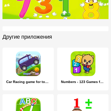
Другие приложения
Car Racing game for toddlers
Numbers - 123 Games for Kids