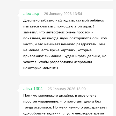
alex-asp
29 January 2026 13:54
Довольно забавно наблюдать, как мой ребёнок
пытается считать с помощью этой игры. Я
заметил, что интерфейс очень простой и
понятный, но иногда звуки повторяются слишком
часто, и это начинает немного раздражать. Тем
не менее, есть яркие картинки, которые
привлекают внимание. Будем играть дальше, но
хочется, чтобы разработчики исправили
некоторые моменты.
alisa-1304
25 January 2026 18:00
Помимо миленького дизайна, в игре очень
простое управление, что помогает детям без
труда освоиться. Но меня немного расстраивает
однообразие заданий: спустя некоторое время