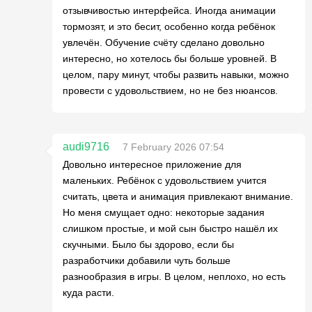
отзывчивостью интерфейса. Иногда анимации
тормозят, и это бесит, особенно когда ребёнок
увлечён. Обучение счёту сделано довольно
интересно, но хотелось бы больше уровней. В
целом, пару минут, чтобы развить навыки, можно
провести с удовольствием, но не без нюансов.
audi9716
7 February 2026 07:54
Довольно интересное приложение для
маленьких. Ребёнок с удовольствием учится
считать, цвета и анимация привлекают внимание.
Но меня смущает одно: некоторые задания
слишком простые, и мой сын быстро нашёл их
скучными. Было бы здорово, если бы
разработчики добавили чуть больше
разнообразия в игры. В целом, неплохо, но есть
куда расти.