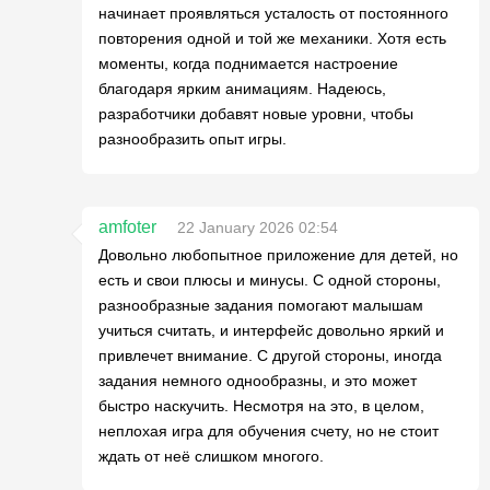
начинает проявляться усталость от постоянного
повторения одной и той же механики. Хотя есть
моменты, когда поднимается настроение
благодаря ярким анимациям. Надеюсь,
разработчики добавят новые уровни, чтобы
разнообразить опыт игры.
amfoter
22 January 2026 02:54
Довольно любопытное приложение для детей, но
есть и свои плюсы и минусы. С одной стороны,
разнообразные задания помогают малышам
учиться считать, и интерфейс довольно яркий и
привлечет внимание. С другой стороны, иногда
задания немного однообразны, и это может
быстро наскучить. Несмотря на это, в целом,
неплохая игра для обучения счету, но не стоит
ждать от неё слишком многого.