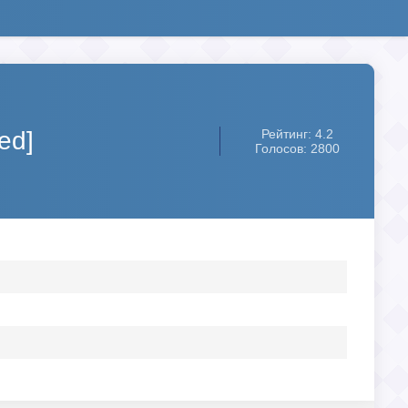
ed]
Рейтинг: 4.2
Голосов: 2800