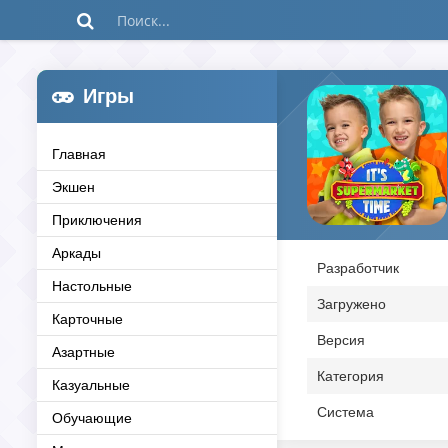
Игры
Главная
Экшен
Приключения
Аркады
Разработчик
Настольные
Загружено
Карточные
Версия
Азартные
Категория
Казуальные
Система
Обучающие