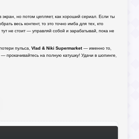
 экран, но потом цепляет, как хороший сериал. Если ты
брать весь контент, то это точно имба для тех, кто
 тут не стоит — управляй собой и зарабатывай, пока не
 потери пульса,
Vlad & Niki Supermarket
— именно то,
а — прокачивайтесь на полную катушку! Удачи в шопинге,