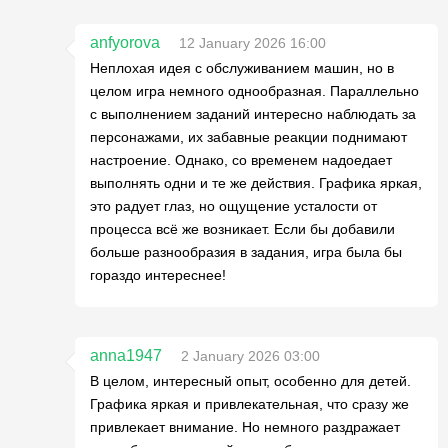
anfyorova
12 January 2026 16:00
Неплохая идея с обслуживанием машин, но в
целом игра немного однообразная. Параллельно
с выполнением заданий интересно наблюдать за
персонажами, их забавные реакции поднимают
настроение. Однако, со временем надоедает
выполнять одни и те же действия. Графика яркая,
это радует глаз, но ощущение усталости от
процесса всё же возникает. Если бы добавили
больше разнообразия в задания, игра была бы
гораздо интереснее!
anna1947
2 January 2026 03:00
В целом, интересный опыт, особенно для детей.
Графика яркая и привлекательная, что сразу же
привлекает внимание. Но немного раздражает