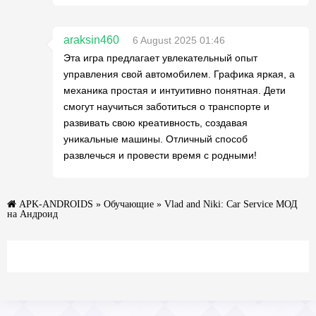
araksin460
6 August 2025 01:46
Эта игра предлагает увлекательный опыт
управления свой автомобилем. Графика яркая, а
механика простая и интуитивно понятная. Дети
смогут научиться заботиться о транспорте и
развивать свою креативность, создавая
уникальные машины. Отличный способ
развлечься и провести время с родными!
APK-ANDROIDS
»
Обучающие
» Vlad and Niki: Car Service МОД
на Андроид