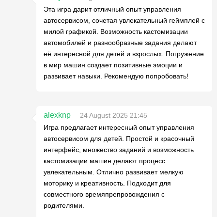
Эта игра дарит отличный опыт управления
автосервисом, сочетая увлекательный геймплей с
милой графикой. Возможность кастомизации
автомобилей и разнообразные задания делают
её интересной для детей и взрослых. Погружение
в мир машин создает позитивные эмоции и
развивает навыки. Рекомендую попробовать!
alexknp
24 August 2025 21:45
Игра предлагает интересный опыт управления
автосервисом для детей. Простой и красочный
интерфейс, множество заданий и возможность
кастомизации машин делают процесс
увлекательным. Отлично развивает мелкую
моторику и креативность. Подходит для
совместного времяпрепровождения с
родителями.