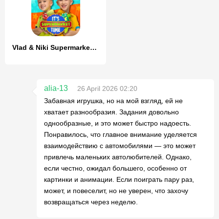
Vlad & Niki Supermarket game
alia-13
26 April 2026 02:20
Забавная игрушка, но на мой взгляд, ей не
хватает разнообразия. Задания довольно
однообразные, и это может быстро надоесть.
Понравилось, что главное внимание уделяется
взаимодействию с автомобилями — это может
привлечь маленьких автолюбителей. Однако,
если честно, ожидал большего, особенно от
картинки и анимации. Если поиграть пару раз,
может, и повеселит, но не уверен, что захочу
возвращаться через неделю.