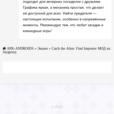
подходит для вечерних посиделок с друзьями.
Графика яркая, а механика простая, что делает
её доступной для всех. Найти предателя —
настоящее испытание, особенно в напряжённые
моменты. Рекомендую тем, кто любит загадки и
командные игры!
APK-ANDROIDS
»
Экшен
» Catch the Alien: Find Impostor МОД на
Андроид
© 2026