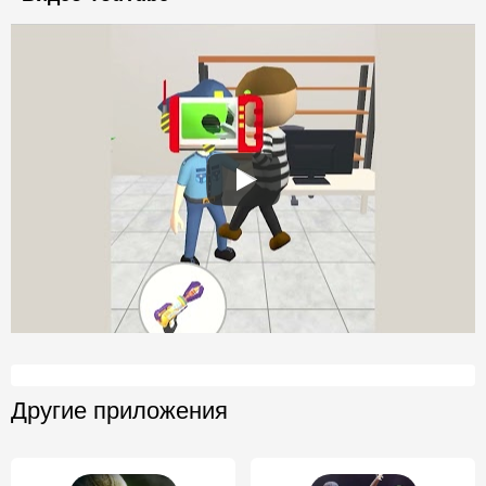
Другие приложения