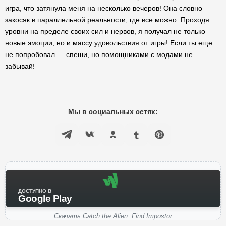
игра, что затянула меня на несколько вечеров! Она словно
закосяк в параллельной реальности, где все можно. Проходя
уровни на пределе своих сил и нервов, я получал не только
новые эмоции, но и массу удовольствия от игры! Если ты еще
не попробовал — спеши, но помощниками с модами не
забывай!
Мы в социальных сетях:
ДОСТУПНО В
Google Play
Скачать Catch the Alien: Find Impostor