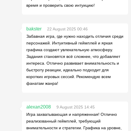
время и проверить свою интуицию!
bakster
22 August 2025 00:46
Забавная игра, где нужно находить отличия среди
персонажей. Интуитивный геймплей и яркая
графика создают увлекательную атмосферу.
Задания становятся всё сложнее, что добавляет
интереса. Отлично развивает внимательность и
быстроту реакции, идеально подходит для
коротких игровых сессий. Рекомендую всем
фанатам жанра!
alexan2008
9 August 2025 14:45
Игра захватывающая и напряженная! Отлично
реализованный геймплей, требующий
внимательности и стратегии. Графика на уровне,