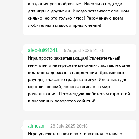
а задания разнообразные. Идеально подходит
для игры с друзьями. Иногда затягивает слишком
сильно, но это только плюс! Рекомендую всем
любителям загадок и приключений!
alex-lut64341
5 August 2025 21:45
Игра просто захватывающая! Увлекательный
геймплей и интересные механики, заставляющие
постоянно держать в напряжении. Динамичные
раунды, классные графика и звук. Идеальна для
коротких сессий, легко затягивает в мир
разгадывания. Рекомендую любителям стратегий
и внезапных поворотов событий!
almdan
28 July 2025 20:46
Игра увлекательная и затягивающая, отлично