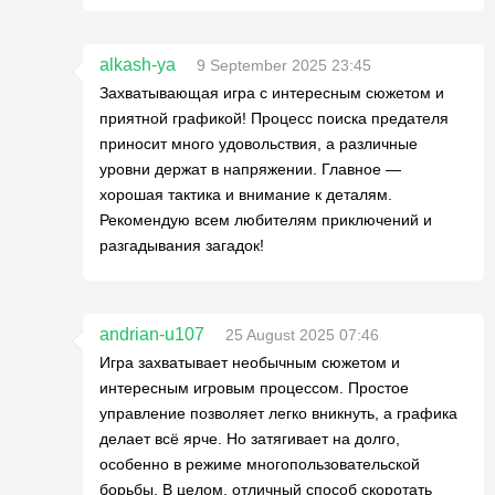
alkash-ya
9 September 2025 23:45
Захватывающая игра с интересным сюжетом и
приятной графикой! Процесс поиска предателя
приносит много удовольствия, а различные
уровни держат в напряжении. Главное —
хорошая тактика и внимание к деталям.
Рекомендую всем любителям приключений и
разгадывания загадок!
andrian-u107
25 August 2025 07:46
Игра захватывает необычным сюжетом и
интересным игровым процессом. Простое
управление позволяет легко вникнуть, а графика
делает всё ярче. Но затягивает на долго,
особенно в режиме многопользовательской
борьбы. В целом, отличный способ скоротать