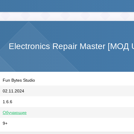
Electronics Repair Master [МОД 
Fun Bytes Studio
02.11.2024
1.6.6
Обучающие
9+