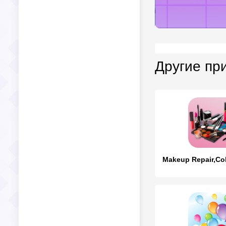
Другие пр