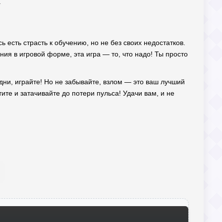
.
сь есть страсть к обучению, но не без своих недостатков.
ния в игровой форме, эта игра — то, что надо! Ты просто
дни, играйте! Но не забывайте, взлом — это ваш лучший
тите и затачивайте до потери пульса! Удачи вам, и не