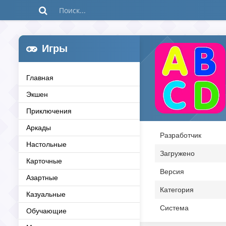
Игры
Главная
Экшен
Приключения
Аркады
Разработчик
Настольные
Загружено
Карточные
Версия
Азартные
Категория
Казуальные
Система
Обучающие