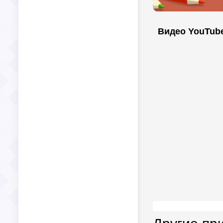
Видео YouTub