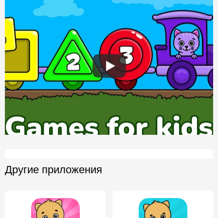
Другие приложения