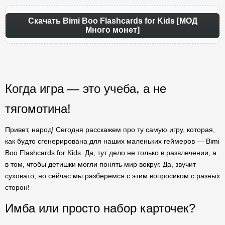
Скачать Bimi Boo Flashcards for Kids [МОД
Много монет]
Когда игра — это учеба, а не
тягомотина!
Привет, народ! Сегодня расскажем про ту самую игру, которая,
как будто сгенерирована для наших маленьких геймеров — Bimi
Boo Flashcards for Kids. Да, тут дело не только в развлечении, а
в том, чтобы детишки могли понять мир вокруг. Да, звучит
суховато, но сейчас мы разберемся с этим вопросиком с разных
сторон!
Имба или просто набор карточек?