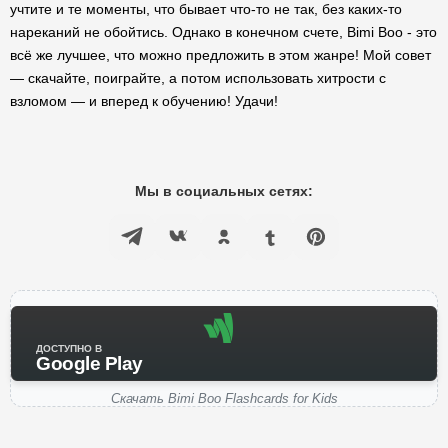
учтите и те моменты, что бывает что-то не так, без каких-то
нареканий не обойтись. Однако в конечном счете, Bimi Boo - это
всё же лучшее, что можно предложить в этом жанре! Мой совет
— скачайте, поиграйте, а потом использовать хитрости с
взломом — и вперед к обучению! Удачи!
Мы в социальных сетях:
ДОСТУПНО В
Google Play
Скачать Bimi Boo Flashcards for Kids