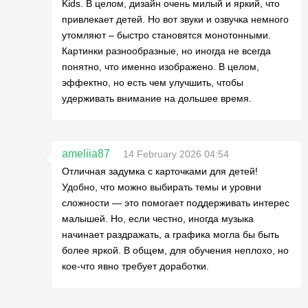
Kids. В целом, дизайн очень милый и яркий, что
привлекает детей. Но вот звуки и озвучка немного
утомляют – быстро становятся монотонными.
Картинки разнообразные, но иногда не всегда
понятно, что именно изображено. В целом,
эффектно, но есть чем улучшить, чтобы
удерживать внимание на дольшее время.
ameliia87
14 February 2026 04:54
Отличная задумка с карточками для детей!
Удобно, что можно выбирать темы и уровни
сложности — это помогает поддерживать интерес
малышей. Но, если честно, иногда музыка
начинает раздражать, а графика могла бы быть
более яркой. В общем, для обучения неплохо, но
кое-что явно требует доработки.