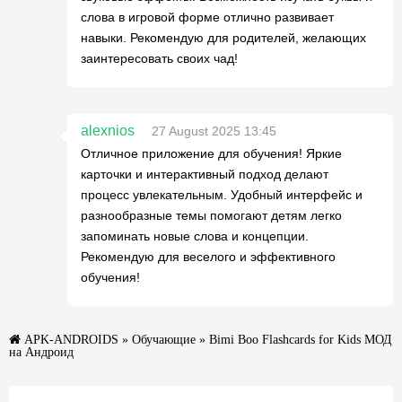
слова в игровой форме отлично развивает
навыки. Рекомендую для родителей, желающих
заинтересовать своих чад!
alexnios
27 August 2025 13:45
Отличное приложение для обучения! Яркие
карточки и интерактивный подход делают
процесс увлекательным. Удобный интерфейс и
разнообразные темы помогают детям легко
запоминать новые слова и концепции.
Рекомендую для веселого и эффективного
обучения!
APK-ANDROIDS
»
Обучающие
» Bimi Boo Flashcards for Kids МОД
на Андроид