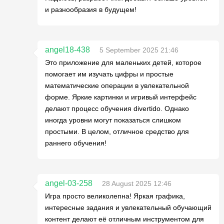
и разнообразия в будущем!
angel18-438
5 September 2025 21:46
Это приложение для маленьких детей, которое
помогает им изучать цифры и простые
математические операции в увлекательной
форме. Яркие картинки и игривый интерфейс
делают процесс обучения divertido. Однако
иногда уровни могут показаться слишком
простыми. В целом, отличное средство для
раннего обучения!
angel-03-258
28 August 2025 12:46
Игра просто великолепна! Яркая графика,
интересные задания и увлекательный обучающий
контент делают её отличным инструментом для