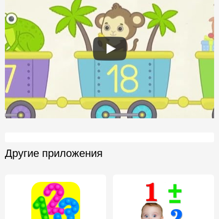
Другие приложения