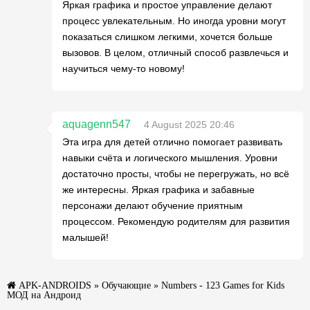
Яркая графика и простое управление делают
процесс увлекательным. Но иногда уровни могут
показаться слишком легкими, хочется больше
вызовов. В целом, отличный способ развлечься и
научиться чему-то новому!
aquagenn547
4 August 2025 20:46
Эта игра для детей отлично помогает развивать
навыки счёта и логического мышления. Уровни
достаточно просты, чтобы не перегружать, но всё
же интересны. Яркая графика и забавные
персонажи делают обучение приятным
процессом. Рекомендую родителям для развития
малышей!
APK-ANDROIDS
»
Обучающие
» Numbers - 123 Games for Kids
МОД на Андроид