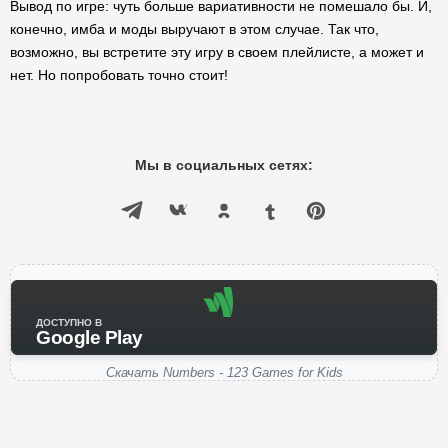
Вывод по игре: чуть больше вариативности не помешало бы. И,
конечно, имба и моды выручают в этом случае. Так что,
возможно, вы встретите эту игру в своем плейлисте, а может и
нет. Но попробовать точно стоит!
Мы в социальных сетях:
ДОСТУПНО В
Google Play
Скачать Numbers - 123 Games for Kids