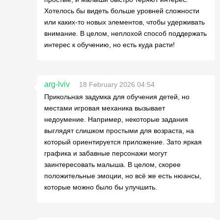
Хотелось бы видеть больше уровней сложности
или каких-то новых элементов, чтобы удерживать
внимание. В целом, неплохой способ поддержать
интерес к обучению, но есть куда расти!
arg-lviv
18 February 2026 04:54
Прикольная задумка для обучения детей, но
местами игровая механика вызывает
недоумение. Например, некоторые задания
выглядят слишком простыми для возраста, на
который ориентируется приложение. Зато яркая
графика и забавные персонажи могут
заинтересовать малыша. В целом, скорее
положительные эмоции, но всё же есть нюансы,
которые можно было бы улучшить.