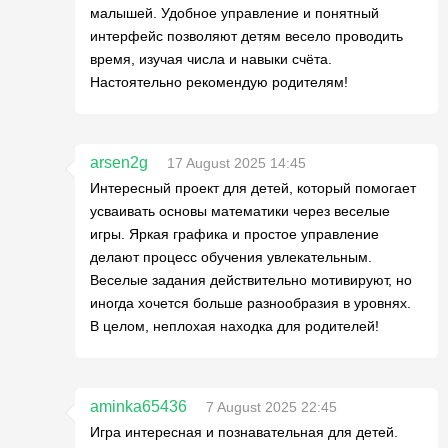
малышей. Удобное управление и понятный
интерфейс позволяют детям весело проводить
время, изучая числа и навыки счёта.
Настоятельно рекомендую родителям!
arsen2g
17 August 2025 14:45
Интересный проект для детей, который помогает
усваивать основы математики через веселые
игры. Яркая графика и простое управление
делают процесс обучения увлекательным.
Веселые задания действительно мотивируют, но
иногда хочется больше разнообразия в уровнях.
В целом, неплохая находка для родителей!
aminka65436
7 August 2025 22:45
Игра интересная и познавательная для детей.