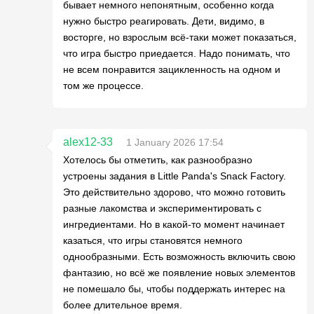
бывает немного непонятным, особенно когда
нужно быстро реагировать. Дети, видимо, в
восторге, но взрослым всё-таки может показаться,
что игра быстро приедается. Надо понимать, что
не всем понравится зацикленность на одном и
том же процессе.
alex12-33
1 January 2026 17:54
Хотелось бы отметить, как разнообразно
устроены задания в Little Panda's Snack Factory.
Это действительно здорово, что можно готовить
разные лакомства и экспериментировать с
ингредиентами. Но в какой-то момент начинает
казаться, что игры становятся немного
однообразными. Есть возможность включить свою
фантазию, но всё же появление новых элементов
не помешало бы, чтобы поддержать интерес на
более длительное время.