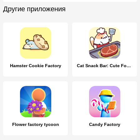
Другие приложения
Hamster Cookie Factory
Cat Snack Bar: Cute Food Games
Flower factory tycoon
Candy Factory