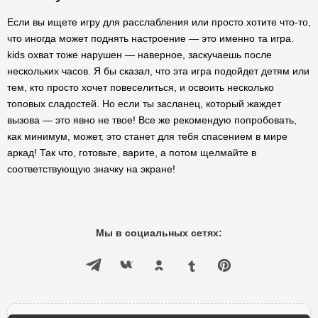
Если вы ищете игру для расслабления или просто хотите что-то,
что иногда может поднять настроение — это именно та игра.
kids охват тоже нарушен — наверное, заскучаешь после
нескольких часов. Я бы сказал, что эта игра подойдет детям или
тем, кто просто хочет повеселиться, и освоить несколько
топовых сладостей. Но если ты засланец, который жаждет
вызова — это явно не твое! Все же рекомендую попробовать,
как минимум, может, это станет для тебя спасением в мире
аркад! Так что, готовьте, варите, а потом щелмайте в
соответствующую значку на экране!
Мы в социальных сетях: