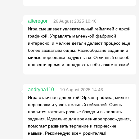
alteregor
26 August 2025 10:46
Игра смешивает увлекательный геймплей с яркой
графикой. Управлять маленькой фабрикой
интересно, и мелкие детали делают процесс еще
более захватывающим. Разнообразие заданий и
милые персонажи радуют глаз. Отличный способ
провести время и порадовать себя лакомствами!
andryha110
10 August 2025 14:46
Игра отличная для детей! Яркая графика, милые
персонажи и увлекательный геймплей. Очень
нравится готовить разные блюда и выполнять
задания. Идеально для временипрепровождения,
помогает развивать терпение и творческие
навыки. Рекомендую всем родителям!