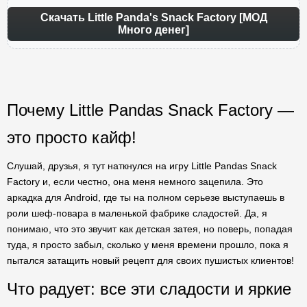
Скачать Little Panda's Snack Factory [МОД
Много денег]
Почему Little Pandas Snack Factory —
это просто кайф!
Слушай, друзья, я тут наткнулся на игру Little Pandas Snack
Factory и, если честно, она меня немного зацепила. Это
аркадка для Android, где ты на полном серьезе выступаешь в
роли шеф-повара в маленькой фабрике сладостей. Да, я
понимаю, что это звучит как детская затея, но поверь, попадая
туда, я просто забыл, сколько у меня времени прошло, пока я
пытался затащить новый рецепт для своих пушистых клиентов!
Что радует: все эти сладости и яркие