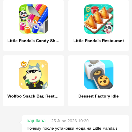
Little Panda's Candy Shop
Little Panda's Restaurant
Wolfoo Snack Bar, Restaurant
Dessert Factory Idle
bajutkina
25 June 2026 10:20
Почему после установки мода на Little Panda's