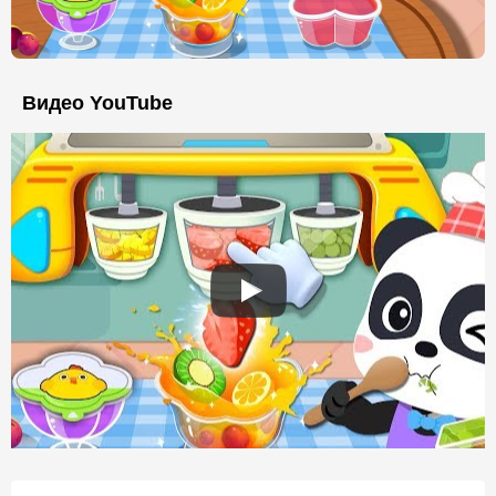
Видео YouTube